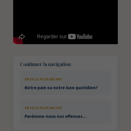
Continuer la navigation
ARTICLE PLUS RÉCENT
Notre pain ou notre luxe quotidien?
ARTICLE PLUS ANCIEN
Pardonne-nous nos offenses…