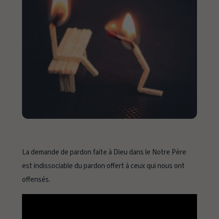
La demande de pardon faite à Dieu dans le Notre Père
est indissociable du pardon offert à ceux qui nous ont
offensés.