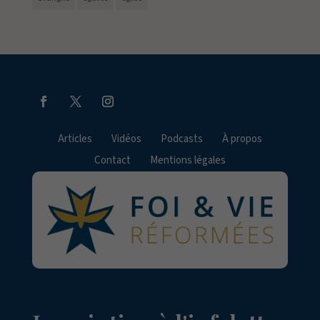
Articles
Vidéos
Podcasts
À propos
Contact
Mentions légales