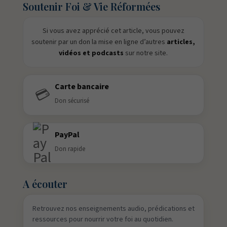
Soutenir Foi & Vie Réformées
Si vous avez apprécié cet article, vous pouvez
soutenir par un don la mise en ligne d’autres
articles,
vidéos et podcasts
sur notre site.
Carte bancaire
💳
Don sécurisé
PayPal
Don rapide
A écouter
Retrouvez nos enseignements audio, prédications et
ressources pour nourrir votre foi au quotidien.