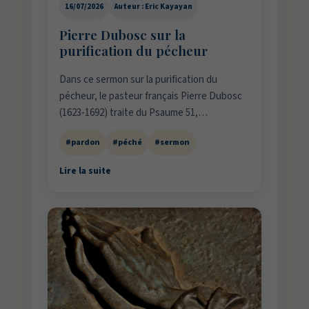
16/07/2026
Auteur : Eric Kayayan
Pierre Dubosc sur la
purification du pécheur
Dans ce sermon sur la purification du
pécheur, le pasteur français Pierre Dubosc
(1623-1692) traite du Psaume 51,…
#pardon
#péché
#sermon
Lire la suite