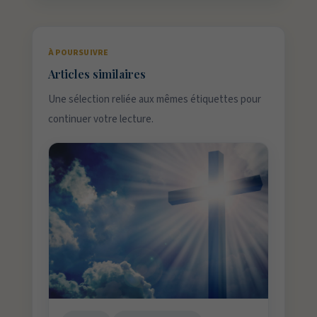
À POURSUIVRE
Articles similaires
Une sélection reliée aux mêmes étiquettes pour
continuer votre lecture.