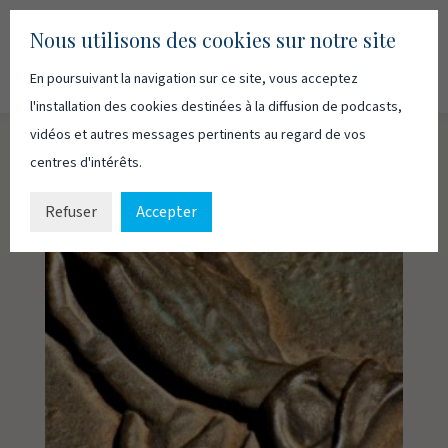
Nous utilisons des cookies sur notre site
En poursuivant la navigation sur ce site, vous acceptez
Recherc
Français
English
l'installation des cookies destinées à la diffusion de podcasts,
vidéos et autres messages pertinents au regard de vos
centres d'intérêts.
Refuser
Accepter