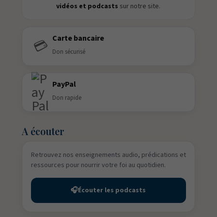
vidéos et podcasts
sur notre site.
Carte bancaire
💳
Don sécurisé
PayPal
Don rapide
A écouter
Retrouvez nos enseignements audio, prédications et
ressources pour nourrir votre foi au quotidien.
🎧
Écouter les podcasts