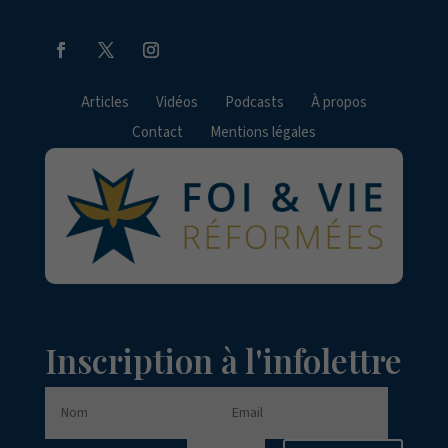
Articles
Vidéos
Podcasts
À propos
Contact
Mentions légales
Inscription à l'infolettre