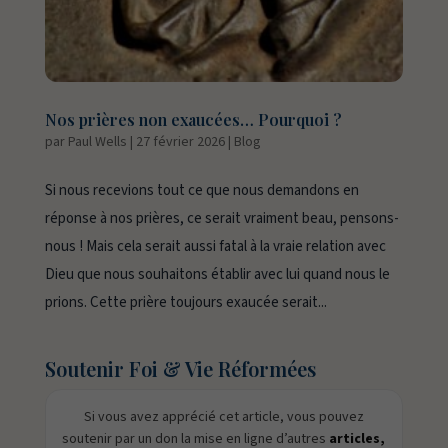
Nos prières non exaucées… Pourquoi ?
par
Paul Wells
|
27 février 2026
|
Blog
Si nous recevions tout ce que nous demandons en
réponse à nos prières, ce serait vraiment beau, pensons-
nous ! Mais cela serait aussi fatal à la vraie relation avec
Dieu que nous souhaitons établir avec lui quand nous le
prions. Cette prière toujours exaucée serait...
Soutenir Foi & Vie Réformées
Si vous avez apprécié cet article, vous pouvez
soutenir par un don la mise en ligne d’autres
articles,