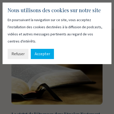
Nous utilisons des cookies sur notre site
En poursuivant la navigation sur ce site, vous acceptez
Recherc
Français
English
l'installation des cookies destinées à la diffusion de podcasts,
vidéos et autres messages pertinents au regard de vos
centres d'intérêts.
Refuser
Accepter