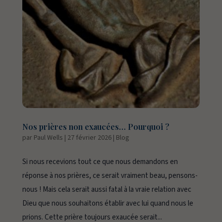
Nos prières non exaucées… Pourquoi ?
par
Paul Wells
|
27 février 2026
|
Blog
Si nous recevions tout ce que nous demandons en
réponse à nos prières, ce serait vraiment beau, pensons-
nous ! Mais cela serait aussi fatal à la vraie relation avec
Dieu que nous souhaitons établir avec lui quand nous le
prions. Cette prière toujours exaucée serait...