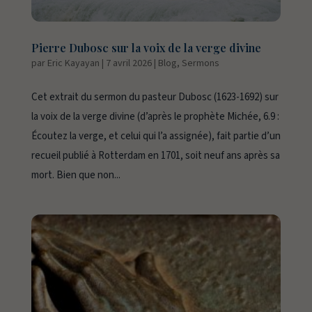
Pierre Dubosc sur la voix de la verge divine
par
Eric Kayayan
|
7 avril 2026
|
Blog
,
Sermons
Cet extrait du sermon du pasteur Dubosc (1623-1692) sur
la voix de la verge divine (d’après le prophète Michée, 6.9 :
Écoutez la verge, et celui qui l’a assignée), fait partie d’un
recueil publié à Rotterdam en 1701, soit neuf ans après sa
mort. Bien que non...