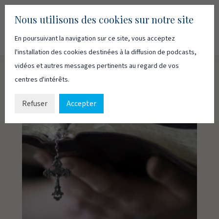
Nous utilisons des cookies sur notre site
En poursuivant la navigation sur ce site, vous acceptez
Recherc
Français
English
l'installation des cookies destinées à la diffusion de podcasts,
vidéos et autres messages pertinents au regard de vos
centres d'intérêts.
Refuser
Accepter