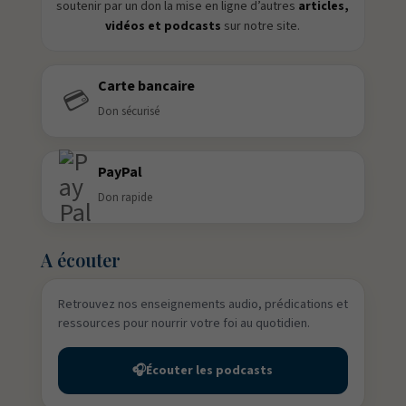
soutenir par un don la mise en ligne d’autres
articles,
vidéos et podcasts
sur notre site.
Carte bancaire
💳
Don sécurisé
PayPal
Don rapide
A écouter
Retrouvez nos enseignements audio, prédications et
ressources pour nourrir votre foi au quotidien.
🎧
Écouter les podcasts