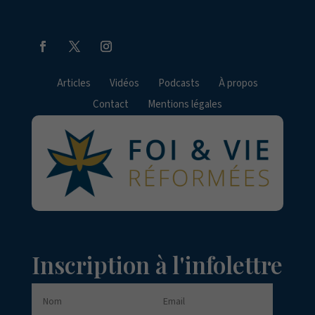
Articles
Vidéos
Podcasts
À propos
Contact
Mentions légales
Inscription à l'infolettre