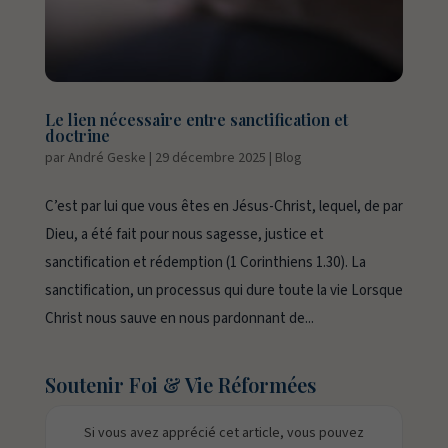
Le lien nécessaire entre sanctification et
doctrine
par
André Geske
|
29 décembre 2025
|
Blog
C’est par lui que vous êtes en Jésus-Christ, lequel, de par
Dieu, a été fait pour nous sagesse, justice et
sanctification et rédemption (1 Corinthiens 1.30). La
sanctification, un processus qui dure toute la vie Lorsque
Christ nous sauve en nous pardonnant de...
Soutenir Foi & Vie Réformées
Si vous avez apprécié cet article, vous pouvez