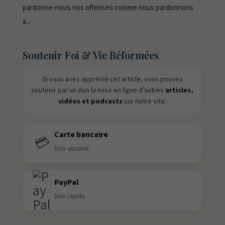
pardonne-nous nos offenses comme nous pardonnons
à...
Soutenir Foi & Vie Réformées
Si vous avez apprécié cet article, vous pouvez
soutenir par un don la mise en ligne d’autres
articles,
vidéos et podcasts
sur notre site.
Carte bancaire
💳
Don sécurisé
PayPal
Don rapide