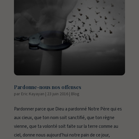
Pardonne-nous nos offenses
par
Eric Kayayan
|
23 juin 2016
|
Blog
Pardonner parce que Dieu a pardonné Notre Père qui es
aux cieux, que ton nom soit sanctifié, que ton règne
vienne, que ta volonté soit faite sur la terre comme au
ciel, donne nous aujourd’hui notre pain de ce jour,