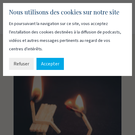
Nous utilisons des cookies sur notre site
En poursuivant la navigation sur ce site, vous acceptez
Recherc
Français
English
l'installation des cookies destinées à la diffusion de podcasts,
vidéos et autres messages pertinents au regard de vos
centres d'intérêts.
Refuser
Accepter