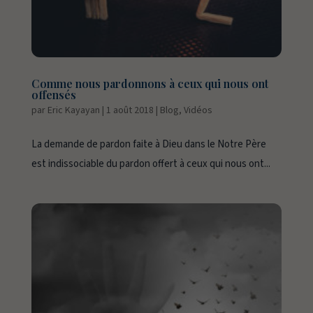
Comme nous pardonnons à ceux qui nous ont
offensés
par
Eric Kayayan
|
1 août 2018
|
Blog
,
Vidéos
La demande de pardon faite à Dieu dans le Notre Père
est indissociable du pardon offert à ceux qui nous ont...