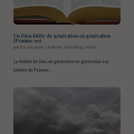
Un Dieu fidèle de génération en génération
(Psaume 90)
par
Eric Kayayan
|
14 janvier 2026
|
Blog
,
Vidéos
La fidélité de Dieu de génération en génération à la
lumière du Psaume...