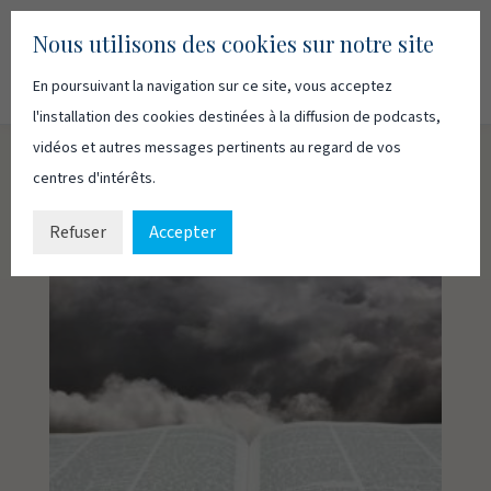
Nous utilisons des cookies sur notre site
En poursuivant la navigation sur ce site, vous acceptez
Recherc
Français
English
l'installation des cookies destinées à la diffusion de podcasts,
vidéos et autres messages pertinents au regard de vos
centres d'intérêts.
Refuser
Accepter