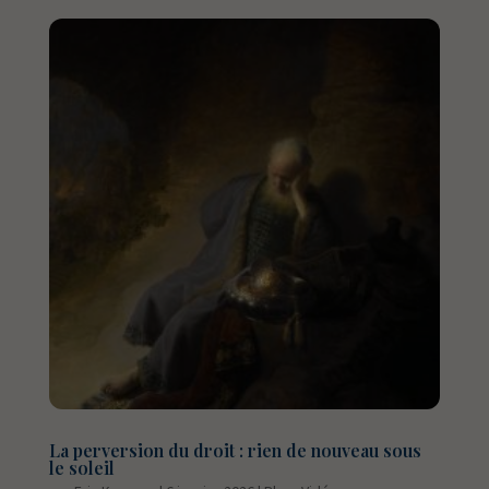
La perversion du droit : rien de nouveau sous
le soleil