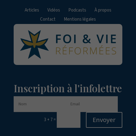
Articles
Vidéos
Podcasts
À propos
Contact
Mentions légales
Inscription à l'infolettre
Envoyer
=
3 + 7