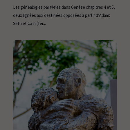
Les généalogies parallèles dans Genèse chapitres 4 et 5,
deux lignées aux destinées opposées à partir d’Adam:
Seth et Caïn (1er...