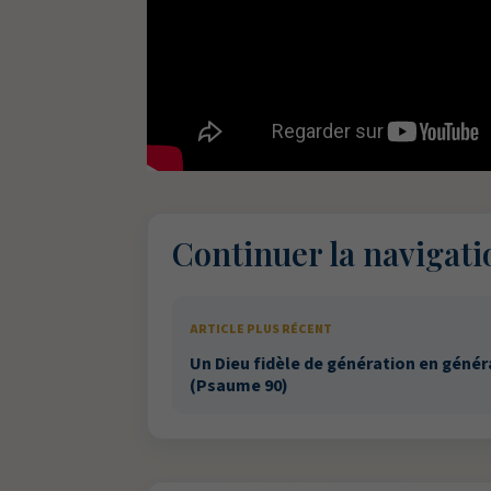
Continuer la navigati
ARTICLE PLUS RÉCENT
Un Dieu fidèle de génération en génér
(Psaume 90)