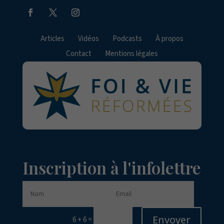
Articles
Vidéos
Podcasts
À propos
Contact
Mentions légales
Inscription à l'infolettre
Envoyer
=
6 + 6