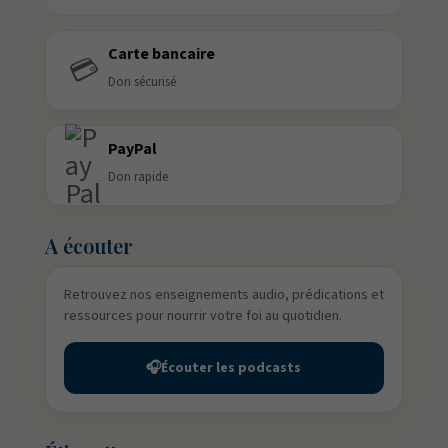
Carte bancaire
💳
Don sécurisé
PayPal
Don rapide
A écouter
Retrouvez nos enseignements audio, prédications et
ressources pour nourrir votre foi au quotidien.
🎧
Écouter les podcasts