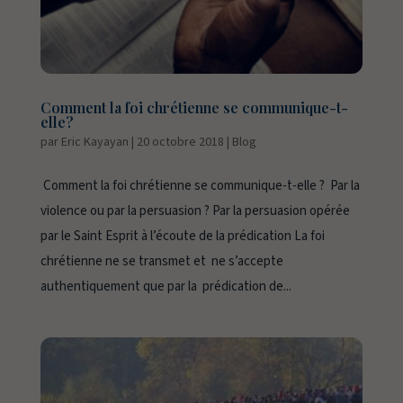
Comment la foi chrétienne se communique-t-
elle?
par
Eric Kayayan
|
20 octobre 2018
|
Blog
Comment la foi chrétienne se communique-t-elle ? Par la
violence ou par la persuasion ? Par la persuasion opérée
par le Saint Esprit à l’écoute de la prédication La foi
chrétienne ne se transmet et ne s’accepte
authentiquement que par la prédication de...