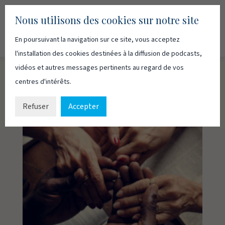
Nous utilisons des cookies sur notre site
En poursuivant la navigation sur ce site, vous acceptez
Recherc
Français
English
l'installation des cookies destinées à la diffusion de podcasts,
vidéos et autres messages pertinents au regard de vos
centres d'intérêts.
Refuser
Accepter