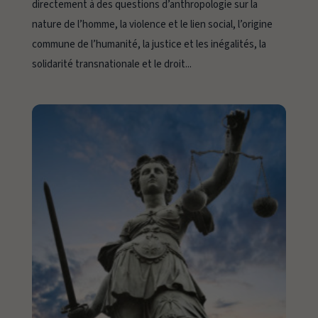
directement à des questions d’anthropologie sur la
nature de l’homme, la violence et le lien social, l’origine
commune de l’humanité, la justice et les inégalités, la
solidarité transnationale et le droit...