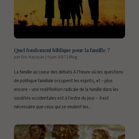
Quel fondement biblique pour la famille ?
par
Eric Kayayan
|
9 juin 2017
|
Blog
La famille au coeur des débats A l’heure où les questions
de politique familiale occupent les esprits, et – plus
encore – une redéfinition radicale de la famille dans les
sociétés occidentales est à l’ordre du jour – il est
nécessaire que ceux qui se veulent les...