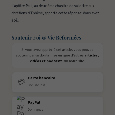
L’apôtre Paul, au deuxième chapitre de sa lettre aux
chrétiens d’Éphèse, apporte cette réponse: Vous avez
été...
Soutenir Foi & Vie Réformées
Si vous avez apprécié cet article, vous pouvez
soutenir par un don la mise en ligne d’autres
articles,
vidéos et podcasts
sur notre site.
Carte bancaire
💳
Don sécurisé
PayPal
Don rapide