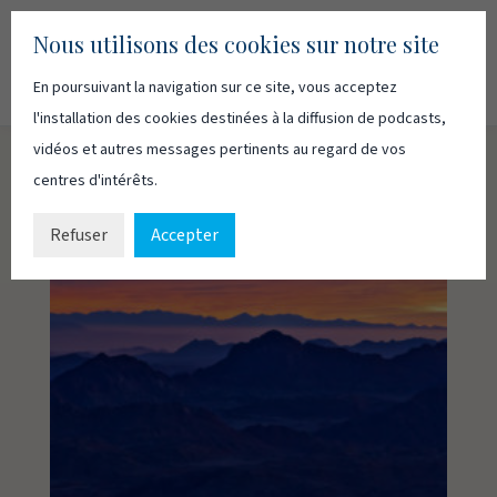
Nous utilisons des cookies sur notre site
En poursuivant la navigation sur ce site, vous acceptez
Recherc
Français
English
l'installation des cookies destinées à la diffusion de podcasts,
vidéos et autres messages pertinents au regard de vos
centres d'intérêts.
Refuser
Accepter