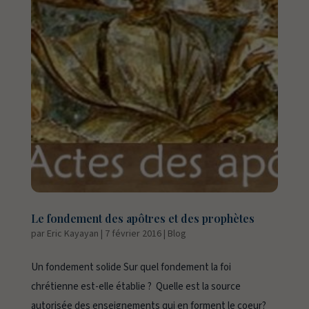
Le fondement des apôtres et des prophètes
par
Eric Kayayan
|
7 février 2016
|
Blog
Un fondement solide Sur quel fondement la foi
chrétienne est-elle établie ? Quelle est la source
autorisée des enseignements qui en forment le coeur?