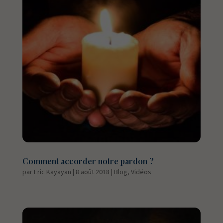
Comment accorder notre pardon ?
par
Eric Kayayan
|
8 août 2018
|
Blog
,
Vidéos