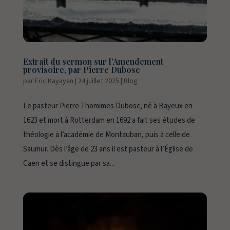
Extrait du sermon sur l’Amendement
provisoire, par Pierre Dubosc
par
Eric Kayayan
|
24 juillet 2025
|
Blog
Le pasteur Pierre Thomimes Dubosc, né à Bayeux en
1623 et mort à Rotterdam en 1692 a fait ses études de
théologie à l’académie de Montauban, puis à celle de
Saumur. Dès l’âge de 23 ans il est pasteur à l’Église de
Caen et se distingue par sa...