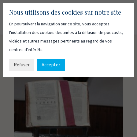
Nous utilisons des cookies sur notre site
En poursuivant la navigation sur ce site, vous acceptez
Recherc
Français
English
l'installation des cookies destinées à la diffusion de podcasts,
vidéos et autres messages pertinents au regard de vos
centres d'intérêts.
Refuser
Accepter