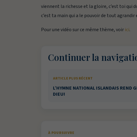
viennent la richesse et la gloire, c’est toi qui
c’est ta main qui a le pouvoir de tout agrandir
Pour une vidéo sur ce même thème, voir
ici
.
Continuer la navigati
ARTICLE PLUS RÉCENT
L’HYMNE NATIONAL ISLANDAIS REND G
DIEU!
À POURSUIVRE