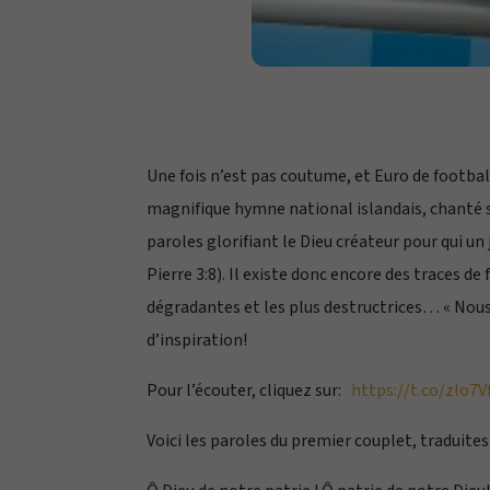
Une fois n’est pas coutume, et Euro de footbal
magnifique hymne national islandais, chanté sur
paroles glorifiant le Dieu créateur pour qui u
Pierre 3:8). Il existe donc encore des traces de
dégradantes et les plus destructrices… « Nou
d’inspiration!
Pour l’écouter, cliquez sur:
https://t.co/zlo7V
Voici les paroles du premier couplet, traduites