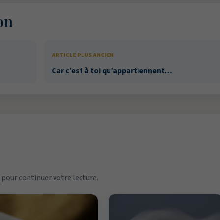
on
ARTICLE PLUS ANCIEN
Car c’est à toi qu’appartiennent…
pour continuer votre lecture.