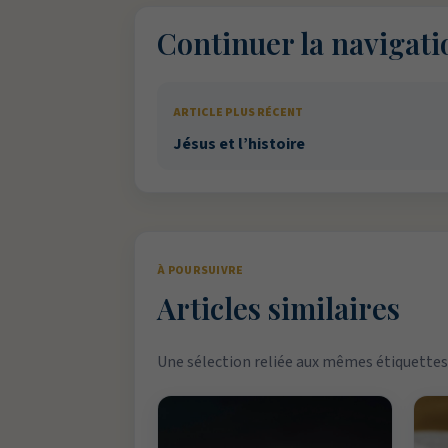
Continuer la navigati
ARTICLE PLUS RÉCENT
Jésus et l’histoire
À POURSUIVRE
Articles similaires
Une sélection reliée aux mêmes étiquettes 