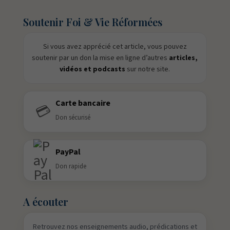
Soutenir Foi & Vie Réformées
Si vous avez apprécié cet article, vous pouvez
soutenir par un don la mise en ligne d’autres
articles,
vidéos et podcasts
sur notre site.
Carte bancaire
💳
Don sécurisé
PayPal
Don rapide
A écouter
Retrouvez nos enseignements audio, prédications et