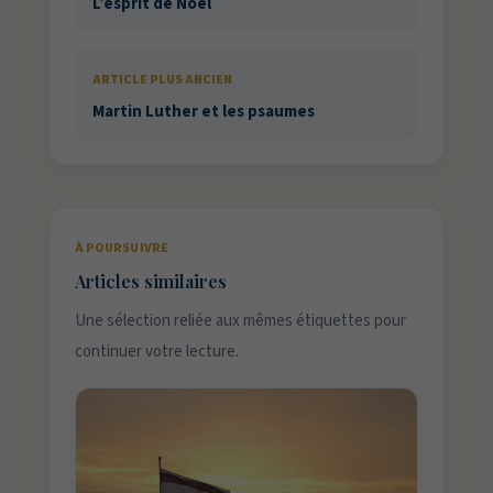
L’esprit de Noël
ARTICLE PLUS ANCIEN
Martin Luther et les psaumes
À POURSUIVRE
Articles similaires
Une sélection reliée aux mêmes étiquettes pour
continuer votre lecture.