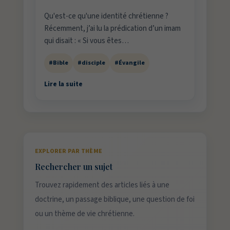
Qu'est-ce qu'une identité chrétienne ?
Récemment, j’ai lu la prédication d’un imam
qui disait : « Si vous êtes…
#Bible
#disciple
#Évangile
Lire la suite
EXPLORER PAR THÈME
Rechercher un sujet
Trouvez rapidement des articles liés à une
doctrine, un passage biblique, une question de foi
ou un thème de vie chrétienne.