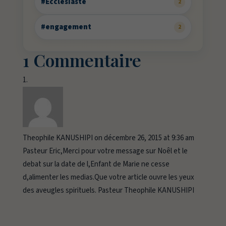
#Ecclésiaste
2
#engagement
2
1 Commentaire
Theophile KANUSHIPI
on décembre 26, 2015 at 9:36 am
Pasteur Eric,Merci pour votre message sur Noêl et le
debat sur la date de l,Enfant de Marie ne cesse
d,alimenter les medias.Que votre article ouvre les yeux
des aveugles spirituels. Pasteur Theophile KANUSHIPI