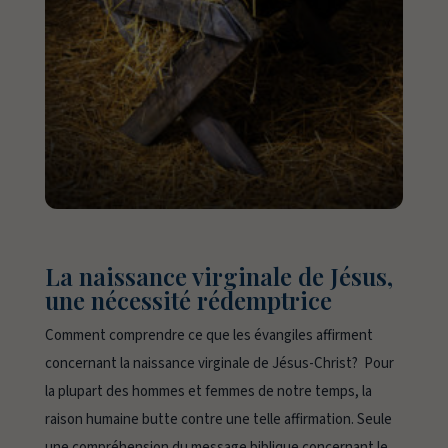
La naissance virginale de Jésus,
une nécessité rédemptrice
Comment comprendre ce que les évangiles affirment
concernant la naissance virginale de Jésus-Christ? Pour
la plupart des hommes et femmes de notre temps, la
raison humaine butte contre une telle affirmation. Seule
une compréhension du message biblique concernant le