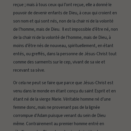
reçue ; mais à tous ceux qui l’ont reçue, elle a donné le
pouvoir de devenir
enfants de Dieu, à ceux qui croient en
son nom et qui sont nés, non de la chair ni de la volonté
de l’homme, mais de Dieu.
Il est impossible d’être né, non
de la chair ni de la volonté de l’homme, mais de Dieu, à
moins d’être nés de nouveau, spirituellement, en étant
entés, ou greffés, dans la personne de Jésus-Christ tout
comme des sarments sur le cep, vivant de sa vie et
recevant sa sève.
Or cela ne peut se faire que parce que Jésus-Christ est
venu dans le monde en étant conçu du saint Esprit et en
étant né de la vierge Marie. Véritable homme né d’une
femme donc, mais ne provenant pas de la lignée
corrompue d’Adam puisque venant du sein de Dieu
même. Contrairement au premier homme entré en