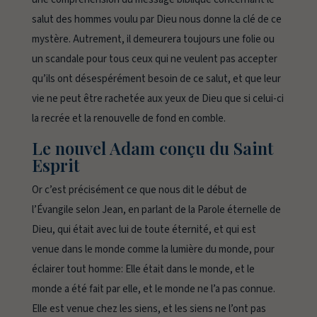
salut des hommes voulu par Dieu nous donne la clé de ce
mystère. Autrement, il demeurera toujours une folie ou
un scandale pour tous ceux qui ne veulent pas accepter
qu’ils ont désespérément besoin de ce salut, et que leur
vie ne peut être rachetée aux yeux de Dieu que si celui-ci
la recrée et la renouvelle de fond en comble.
Le nouvel Adam conçu du Saint
Esprit
Or c’est précisément ce que nous dit le début de
l’Évangile selon Jean, en parlant de la Parole éternelle de
Dieu, qui était avec lui de toute éternité, et qui est
venue dans le monde comme la lumière du monde, pour
éclairer tout homme:
Elle était dans le monde, et le
monde a été fait par elle, et le monde ne l’a pas connue.
Elle est venue chez les siens, et les siens ne l’ont pas