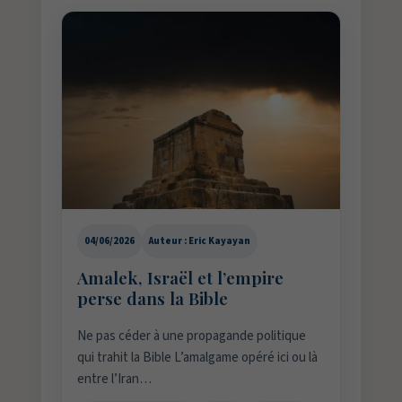
04/06/2026
Auteur : Eric Kayayan
Amalek, Israël et l’empire
perse dans la Bible
Ne pas céder à une propagande politique
qui trahit la Bible L’amalgame opéré ici ou là
entre l’Iran…