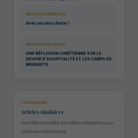
ARTICLE PLUS RÉCENT
Avec ou sans chute ?
ARTICLE PLUS ANCIEN
UNE RÉFLEXION CHRÉTIENNE SUR LE
DEVOIR D’HOSPITALITÉ ET LES CAMPS DE
MIGRANTS
À POURSUIVRE
Articles similaires
Une sélection reliée aux mêmes étiquettes pour
continuer votre lecture.