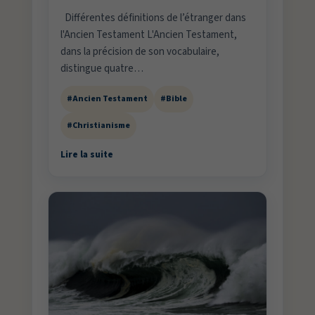
Différentes définitions de l’étranger dans
l'Ancien Testament L'Ancien Testament,
dans la précision de son vocabulaire,
distingue quatre…
#Ancien Testament
#Bible
#Christianisme
Lire la suite