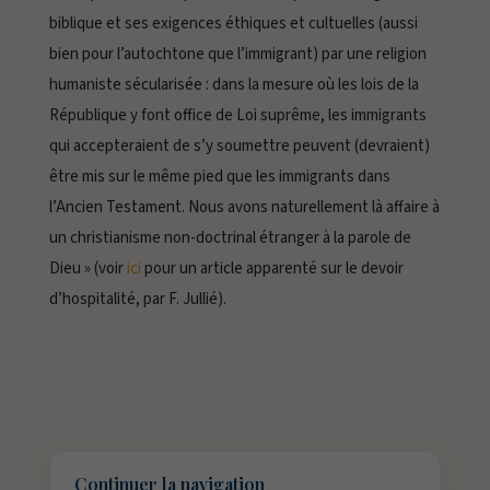
biblique et ses exigences éthiques et cultuelles (aussi
bien pour l’autochtone que l’immigrant) par une religion
humaniste sécularisée : dans la mesure où les lois de la
République y font office de Loi suprême, les immigrants
qui accepteraient de s’y soumettre peuvent (devraient)
être mis sur le même pied que les immigrants dans
l’Ancien Testament. Nous avons naturellement là affaire à
un christianisme non-doctrinal étranger à la parole de
Dieu » (voir
ici
pour un article apparenté sur le devoir
d’hospitalité, par F. Jullié).
Continuer la navigation