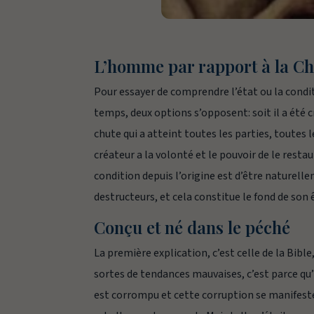
L’homme par rapport à la Ch
Pour essayer de comprendre l’état ou la condit
temps, deux options s’opposent: soit il a été c
chute qui a atteint toutes les parties, toutes 
créateur a la volonté et le pouvoir de le restau
condition depuis l’origine est d’être naturelle
destructeurs, et cela constitue le fond de son ê
Conçu et né dans le péché
La première explication, c’est celle de la Bible
sortes de tendances mauvaises, c’est parce qu’i
est corrompu et cette corruption se manifeste 