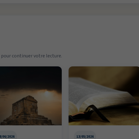
pour continuer votre lecture.
4/06/2026
13/05/2026