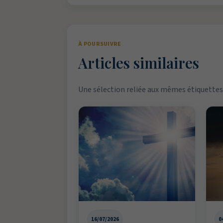
À POURSUIVRE
Articles similaires
Une sélection reliée aux mêmes étiquettes 
16/07/2026
0