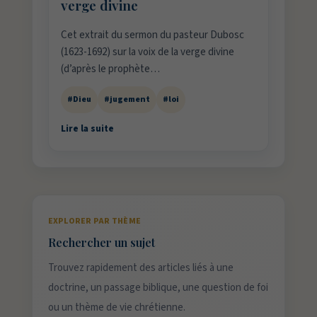
verge divine
Cet extrait du sermon du pasteur Dubosc
(1623-1692) sur la voix de la verge divine
(d’après le prophète…
#Dieu
#jugement
#loi
Lire la suite
EXPLORER PAR THÈME
Rechercher un sujet
Trouvez rapidement des articles liés à une
doctrine, un passage biblique, une question de foi
ou un thème de vie chrétienne.