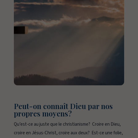
Peut-on connaît Dieu par nos
propres moyens?
Qu’est-ce au juste que le christianisme? Croire en Dieu,
croire en Jésus-Christ, croire aux deux? Est-ce une folie,