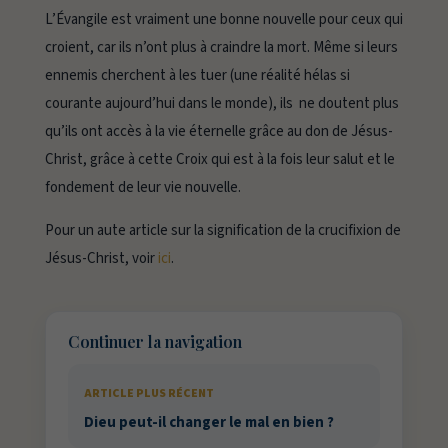
L’Évangile est vraiment une bonne nouvelle pour ceux qui
croient, car ils n’ont plus à craindre la mort. Même si leurs
ennemis cherchent à les tuer (une réalité hélas si
courante aujourd’hui dans le monde), ils ne doutent plus
qu’ils ont accès à la vie éternelle grâce au don de Jésus-
Christ, grâce à cette Croix qui est à la fois leur salut et le
fondement de leur vie nouvelle.
Pour un aute article sur la signification de la crucifixion de
Jésus-Christ, voir
ici
.
Continuer la navigation
ARTICLE PLUS RÉCENT
Dieu peut-il changer le mal en bien ?