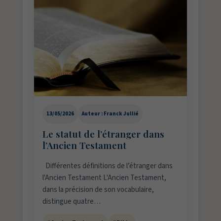
13/05/2026
Auteur : Franck Jullié
Le statut de l’étranger dans
l’Ancien Testament
Différentes définitions de l’étranger dans
l'Ancien Testament L'Ancien Testament,
dans la précision de son vocabulaire,
distingue quatre…