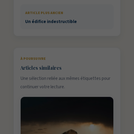
ARTICLE PLUS ANCIEN
Un édifice indestructible
À POURSUIVRE
Articles similaires
Une sélection reliée aux mêmes étiquettes pour
continuer votre lecture.