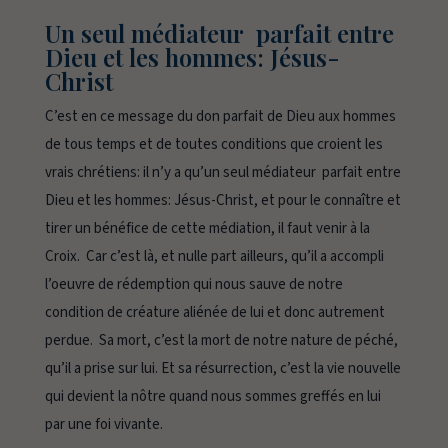
Un seul médiateur parfait entre
Dieu et les hommes: Jésus-
Christ
C’est en ce message du don parfait de Dieu aux hommes
de tous temps et de toutes conditions que croient les
vrais chrétiens: il n’y a qu’un seul médiateur parfait entre
Dieu et les hommes: Jésus-Christ, et pour le connaître et
tirer un bénéfice de cette médiation, il faut venir à la
Croix. Car c’est là, et nulle part ailleurs, qu’il a accompli
l’oeuvre de rédemption qui nous sauve de notre
condition de créature aliénée de lui et donc autrement
perdue. Sa mort, c’est la mort de notre nature de péché,
qu’il a prise sur lui. Et sa résurrection, c’est la vie nouvelle
qui devient la nôtre quand nous sommes greffés en lui
par une foi vivante.