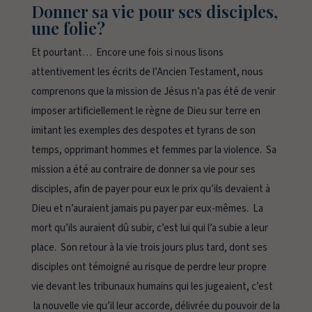
Donner sa vie pour ses disciples,
une folie?
Et pourtant… Encore une fois si nous lisons
attentivement les écrits de l’Ancien Testament, nous
comprenons que la mission de Jésus n’a pas été de venir
imposer artificiellement le règne de Dieu sur terre en
imitant les exemples des despotes et tyrans de son
temps, opprimant hommes et femmes par la violence. Sa
mission a été au contraire de donner sa vie pour ses
disciples, afin de payer pour eux le prix qu’ils devaient à
Dieu et n’auraient jamais pu payer par eux-mêmes. La
mort qu’ils auraient dû subir, c’est lui qui l’a subie a leur
place. Son retour à la vie trois jours plus tard, dont ses
disciples ont témoigné au risque de perdre leur propre
vie devant les tribunaux humains qui les jugeaient, c’est
la nouvelle vie qu’il leur accorde, délivrée du pouvoir de la