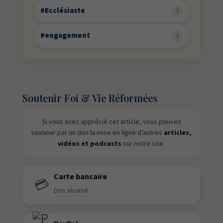
#Ecclésiaste
2
#engagement
2
Soutenir Foi & Vie Réformées
Si vous avez apprécié cet article, vous pouvez
soutenir par un don la mise en ligne d’autres
articles,
vidéos et podcasts
sur notre site.
Carte bancaire
💳
Don sécurisé