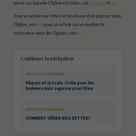
pierre sur laquelle l’Église est bâtie, voir
ici
,
ici
,
ici
et
ici
.
Pour un article sur l’office et les devoir d’un pasteur dans
l’Église, voir
ici
; pour un article sur un modèle de
croissance saine des Églises, voir
ici.
Continuer la navigation
ARTICLE PLUS RÉCENT
Pâques et la Croix : Folie pour les
hommes mais sagesse pour Dieu
ARTICLE PLUS ANCIEN
COMMENT GÉRER NOS DETTES?