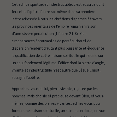
Cet édifice spirituel et indestructible, c’est aussi ce dont
fera état l’apôtre Pierre soi-même dans sa première
lettre adressée à tous les chrétiens dispersés à travers
les provinces orientales de l’empire romain en raison
d’une sévère persécution (1 Pierre 2:1-8). Ces
circonstances éprouvantes de persécution et de
dispersion rendent d’autant plus puissante et éloquente
la qualification de cette maison spirituelle qui s’édifie sur
un seul fondement légitime. Édifice dont la pierre d’angle,
vivante et indestructible n’est autre que Jésus-Christ,
souligne l’apôtre:
Approchez-vous de lui, pierre vivante, rejetée par les
hommes, mais choisie et précieuse devant Dieu, et vous-
mêmes, comme des pierres vivantes, édifiez-vous pour
former une maison spirituelle, un saint sacerdoce
, en vue