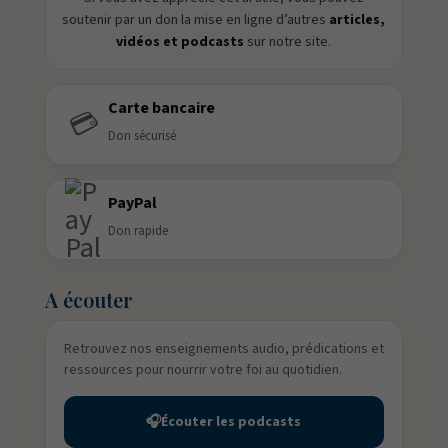
soutenir par un don la mise en ligne d’autres
articles,
vidéos et podcasts
sur notre site.
Carte bancaire
💳
Don sécurisé
PayPal
Don rapide
A écouter
Retrouvez nos enseignements audio, prédications et
ressources pour nourrir votre foi au quotidien.
🎧
Écouter les podcasts