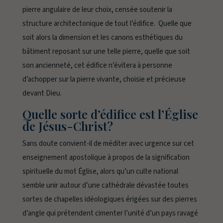
pierre angulaire de leur choix, censée soutenir la
structure architectonique de tout l’édifice. Quelle que
soit alors la dimension et les canons esthétiques du
bâtiment reposant sur une telle pierre, quelle que soit
son ancienneté, cet édifice n’évitera à personne
d’achopper sur la pierre vivante, choisie et précieuse
devant Dieu.
Quelle sorte d’édifice est l’Église
de Jésus-Christ?
Sans doute convient-il de méditer avec urgence sur cet
enseignement apostolique à propos de la signification
spirituelle du mot
Église
, alors qu’un culte national
semble unir autour d’une cathédrale dévastée toutes
sortes de chapelles idéologiques érigées sur des pierres
d’angle qui prétendent cimenter l’unité d’un pays ravagé