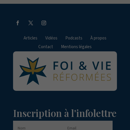
Articles
Vidéos
Podcasts
À propos
Contact
Mentions légales
Inscription à l'infolettre