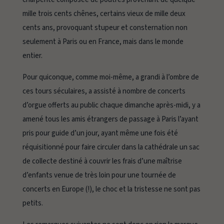
mille trois cents chênes, certains vieux de mille deux
cents ans, provoquant stupeur et consternation non
seulement à Paris ou en France, mais dans le monde
entier.
Pour quiconque, comme moi-même, a grandi à l’ombre de
ces tours séculaires, a assisté à nombre de concerts
d’orgue offerts au public chaque dimanche après-midi, y a
amené tous les amis étrangers de passage à Paris l’ayant
pris pour guide d’un jour, ayant même une fois été
réquisitionné pour faire circuler dans la cathédrale un sac
de collecte destiné à couvrir les frais d’une maîtrise
d’enfants venue de très loin pour une tournée de
concerts en Europe (!), le choc et la tristesse ne sont pas
petits.