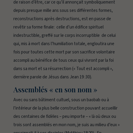
de raison d’être, car ce qu’il annonçait symboliquement
depuis presque mille ans sous ses différentes formes,
reconstructions après destructions, est en passe de
revêtir sa forme finale: celle d’un édifice spirituel
indestructible, greffé sur le corps incorruptible de celui
qui, mis à mort dans l’humiliation totale, engloutira une
fois pour toutes cette mort par son sacrifice volontaire
accompli au bénéfice de tous ceux qui vivront par la foi
dans sa mort et sa résurrection (« Tout est accompli »,
dernière parole de Jésus dans Jean 19 :30).
Assemblés « en son nom »
Avec ou sans bâtiment cultuel, sous un baobab ou à
l’intérieur de la plus belle construction pouvant accueillir
des centaines de fidèles – peu importe – « là où deux ou
trois sont assemblés
en mon nom
, je suis au milieu d’eux »