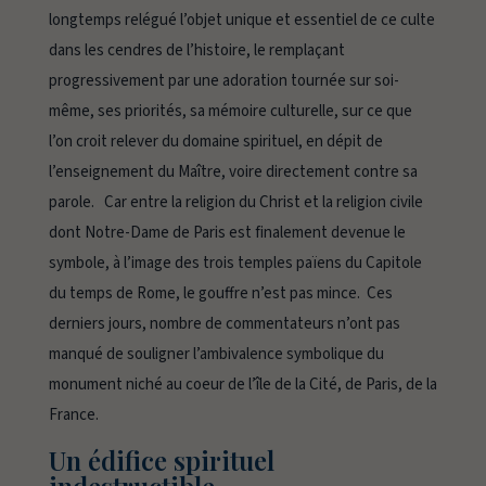
longtemps relégué l’objet unique et essentiel de ce culte
dans les cendres de l’histoire, le remplaçant
progressivement par une adoration tournée sur soi-
même, ses priorités, sa mémoire culturelle, sur ce que
l’on croit relever du domaine spirituel, en dépit de
l’enseignement du Maître, voire directement contre sa
parole. Car entre la religion du Christ et la religion civile
dont Notre-Dame de Paris est finalement devenue le
symbole, à l’image des trois temples païens du Capitole
du temps de Rome, le gouffre n’est pas mince. Ces
derniers jours, nombre de commentateurs n’ont pas
manqué de souligner l’ambivalence symbolique du
monument niché au coeur de l’île de la Cité, de Paris, de la
France.
Un édifice spirituel