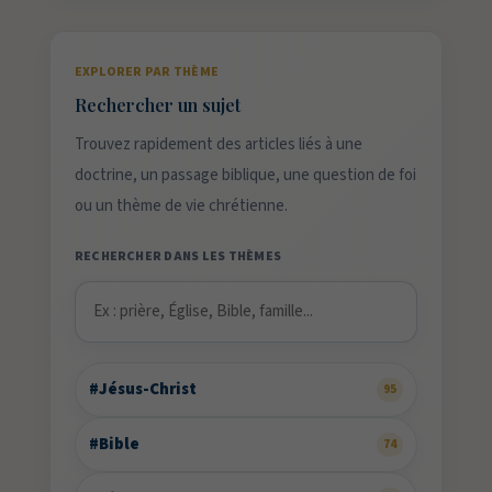
EXPLORER PAR THÈME
Rechercher un sujet
Trouvez rapidement des articles liés à une
doctrine, un passage biblique, une question de foi
ou un thème de vie chrétienne.
RECHERCHER DANS LES THÈMES
#Jésus-Christ
95
#Bible
74