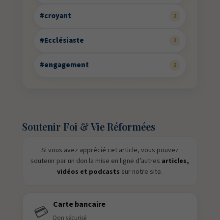
#croyant
2
#Ecclésiaste
2
#engagement
2
Soutenir Foi & Vie Réformées
Si vous avez apprécié cet article, vous pouvez
soutenir par un don la mise en ligne d’autres
articles,
vidéos et podcasts
sur notre site.
Carte bancaire
💳
Don sécurisé