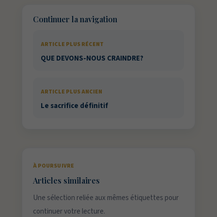
Continuer la navigation
ARTICLE PLUS RÉCENT
QUE DEVONS-NOUS CRAINDRE?
ARTICLE PLUS ANCIEN
Le sacrifice définitif
À POURSUIVRE
Articles similaires
Une sélection reliée aux mêmes étiquettes pour
continuer votre lecture.