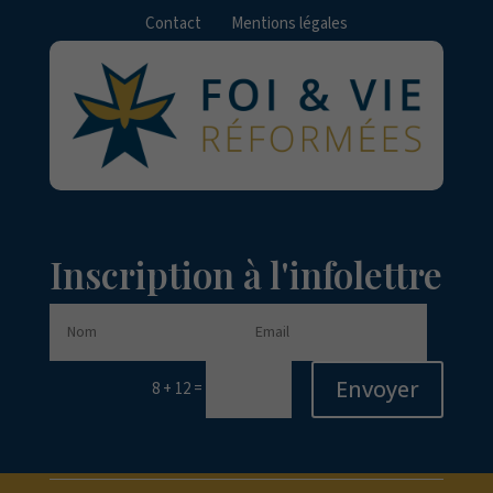
Contact
Mentions légales
Inscription à l'infolettre
Envoyer
=
8 + 12