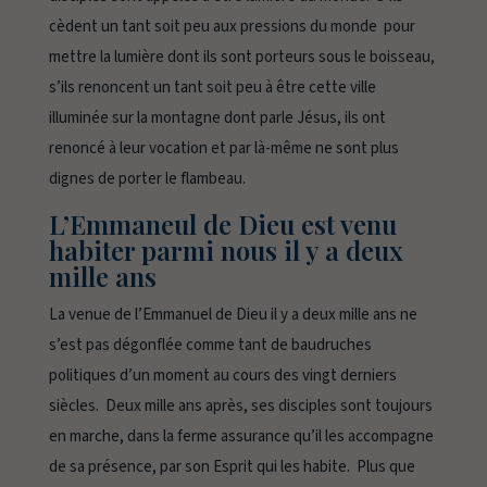
cèdent un tant soit peu aux pressions du monde pour
mettre la lumière dont ils sont porteurs sous le boisseau,
s’ils renoncent un tant soit peu à être cette ville
illuminée sur la montagne dont parle Jésus, ils ont
renoncé à leur vocation et par là-même ne sont plus
dignes de porter le flambeau.
L’Emmaneul de Dieu est venu
habiter parmi nous il y a deux
mille ans
La venue de l’Emmanuel de Dieu il y a deux mille ans ne
s’est pas dégonflée comme tant de baudruches
politiques d’un moment au cours des vingt derniers
siècles. Deux mille ans après, ses disciples sont toujours
en marche, dans la ferme assurance qu’il les accompagne
de sa présence, par son Esprit qui les habite. Plus que