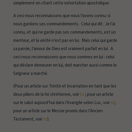
simplement en citant cette exhortation apostolique:
A ceci nous reconnaissons que nous l’avons connu: si
nous gardons ses commandements. Celui qui dit : Je l’ai
connu, et qui ne garde pas ses commandements, est un
menteur, et la vérité n’est pas en lui. Mais celui qui garde
sa parole, l’amour de Dieu est vraiment parfait en lui. A
ceci nous reconnaissons que nous sommes en lui : celui
qui déclare demeurer en lui, doit marcher aussi comme le
Seigneur a marché.
(Pour un article sur Trinité et Incarnation en tant que les
deux piliers de la foi chrétienne, voir
ici
; pour un article
sur le salut aujourd’hui dans l’évangile selon Luc, voir
ici
;
pour un article sur le Messie promis dans l’Ancien
Testament, voir
ici
).