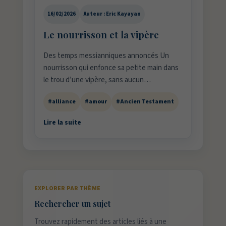
16/02/2026
Auteur : Eric Kayayan
Le nourrisson et la vipère
Des temps messianniques annoncés Un
nourrisson qui enfonce sa petite main dans
le trou d’une vipère, sans aucun…
#alliance
#amour
#Ancien Testament
Lire la suite
EXPLORER PAR THÈME
Rechercher un sujet
Trouvez rapidement des articles liés à une