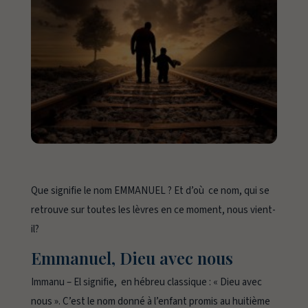
Que signifie le nom
EMMANUEL
? Et d’où ce nom, qui se
retrouve sur toutes les lèvres en ce moment, nous vient-
il?
Emmanuel, Dieu avec nous
Immanu – El
signifie,
en hébreu classique : « Dieu avec
nous ». C’est le nom donné à l’enfant promis au huitième