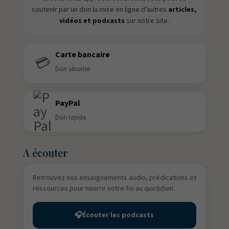
soutenir par un don la mise en ligne d’autres
articles,
vidéos et podcasts
sur notre site.
Carte bancaire
💳
Don sécurisé
PayPal
Don rapide
A écouter
Retrouvez nos enseignements audio, prédications et
ressources pour nourrir votre foi au quotidien.
🎧
Écouter les podcasts