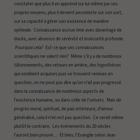
constater que plus il en apprend sur lui-même par ses
propres moyens, plus il devient pessimiste sur son sort,
sur sa capacité à gérer son existence de manière
optimale. Connaissance accrue rime avec davantage de
doute, avec absence de sérénité et insécurité profonde.
Pourquoi cela? Est-ce que ses connaissances
scientifiques ne valent rien? Même s’il y a de nombreux
tâtonnements, des retours en arrière, des hypothèses
qui semblent acquises puis se trouvent remises en
question, on ne peut pas dire qu’on n’ait pas progressé
dans la connaissance de nombreux aspects de
l’existence humaine, ou dans celle de l’univers. Mais de
progrès moral, spirituel, de paix intérieure, d’amour
généralisé, cela il n’en est pas question. Ce serait même
plutôt le contraire. Les événements du 20 siècles
l’auront bien prouvé… Et bien, l’Evangile selon Jean