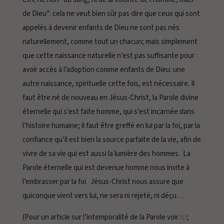
de Dieu”: cela ne veut bien sûr pas dire que ceux qui sont
appelés à devenir enfants de Dieu ne sont pas nés
naturellement, comme tout un chacun; mais simplement
que cette naissance naturelle n’est pas suffisante pour
avoir accès à l’adoption comme enfants de Dieu: une
autre naissance, spirituelle cette fois, est nécessaire. Il
faut être né de nouveau en Jésus-Christ, la Parole divine
éternelle qui s’est faite homme, qui s’est incarnée dans
l’histoire humaine; il faut être greffé en lui par la foi, par la
confiance qu’il est bien la source parfaite de la vie, afin de
vivre de sa vie qui est aussi la lumière des hommes. La
Parole éternelle qui est devenue homme nous invite à
l’embrasser par la foi. Jésus-Christ nous assure que
quiconque vient vers lui, ne sera ni rejeté, ni déçu…
(Pour un article sur l’intemporalité de la Parole voir
ici
;