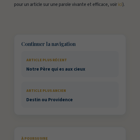
pour un article sur une parole vivante et efficace, voir
ici
).
Continuer la navigation
ARTICLE PLUS RÉCENT
Notre Père qui es aux cieux
ARTICLE PLUS ANCIEN
Destin ou Providence
À POURSUIVRE