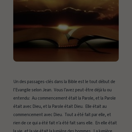
Un des passages-clés dans la Bible est le tout début de
l’Evangile selon Jean. Vous l’avez peut-être déjà lu ou
entendu:
Au commencement était la Parole, et la Parole
était avec Dieu, et la Parole était Dieu. Elle était au
commencement avec Dieu. Tout a été fait par elle, et
rien de ce qui a été fait n’a été fait sans elle. En elle était
la vie, et la vie était la lumière des hommes. La lumière