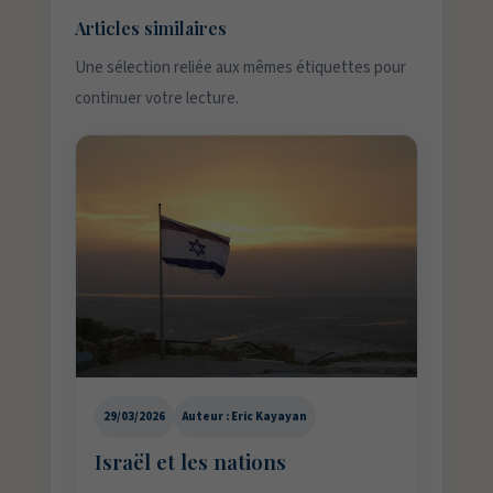
Articles similaires
Une sélection reliée aux mêmes étiquettes pour
continuer votre lecture.
29/03/2026
Auteur : Eric Kayayan
Israël et les nations