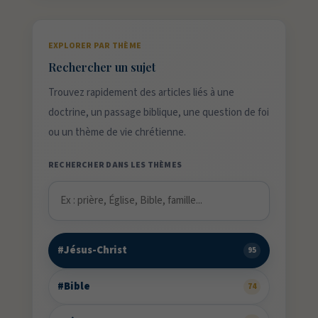
EXPLORER PAR THÈME
Rechercher un sujet
Trouvez rapidement des articles liés à une
doctrine, un passage biblique, une question de foi
ou un thème de vie chrétienne.
RECHERCHER DANS LES THÈMES
#Jésus-Christ
95
#Bible
74