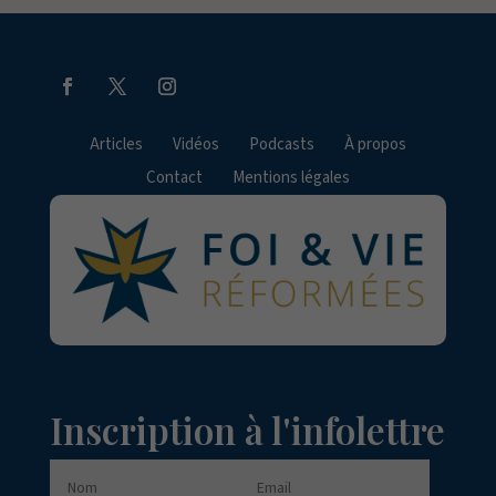
Articles
Vidéos
Podcasts
À propos
Contact
Mentions légales
Inscription à l'infolettre