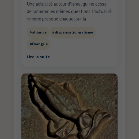
Une actualité autour d'Israël qui ne cesse
de ramener les mêmes questions L’actualité
ramène presque chaque jour la…
#alliance
#dispensationnalisme
#Évangile
Lire la suite