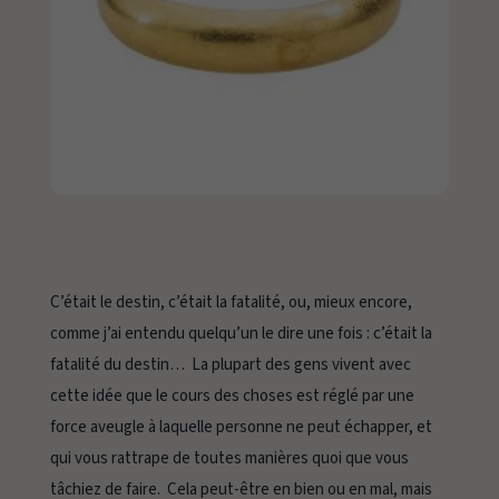
C’était le destin, c’était la fatalité,
ou, mieux encore,
comme j’ai entendu quelqu’un le dire une fois :
c’était la
fatalité du destin
… La plupart des gens vivent avec
cette idée que le cours des choses est réglé par une
force aveugle à laquelle personne ne peut échapper, et
qui vous rattrape de toutes manières quoi que vous
tâchiez de faire. Cela peut-être en bien ou en mal, mais