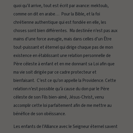
quoi qu’il arrive, tout est écrit par avance:
mektoub,
comme on dit en arabe… Pour la Bible, et la foi
chrétienne authentique qui est fondée en elle, les
choses sont bien différentes. Ma destinée n’est pas aux
mains d’une force aveugle, mais dans celles d’un Être
tout-puissant et éternel qui dirige chaque pas de mon
existence en établissant une relation personnelle de
Père céleste à enfant et en me donnant sa Loi afin que
ma vie soit dirigée par ce cadre protecteur et
bienfaisant. C’est ce qu’on appelle la Providence. Cette
relation n’est possible qu’à cause du don par le Père
céleste de son Fils bien-aimé, Jésus-Christ, venu
accomplir cette loi parfaitement afin de me mettre au
bénéfice de son obéissance.
Les enfants de l’Alliance avec le Seigneur éternel savent