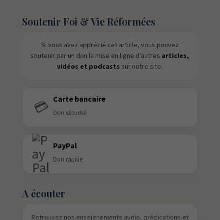
Soutenir Foi & Vie Réformées
Si vous avez apprécié cet article, vous pouvez
soutenir par un don la mise en ligne d’autres
articles,
vidéos et podcasts
sur notre site.
Carte bancaire
💳
Don sécurisé
PayPal
Don rapide
A écouter
Retrouvez nos enseignements audio, prédications et