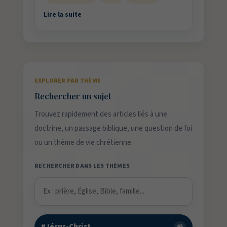
Lire la suite
EXPLORER PAR THÈME
Rechercher un sujet
Trouvez rapidement des articles liés à une
doctrine, un passage biblique, une question de foi
ou un thème de vie chrétienne.
RECHERCHER DANS LES THÈMES
#Jésus-Christ
95