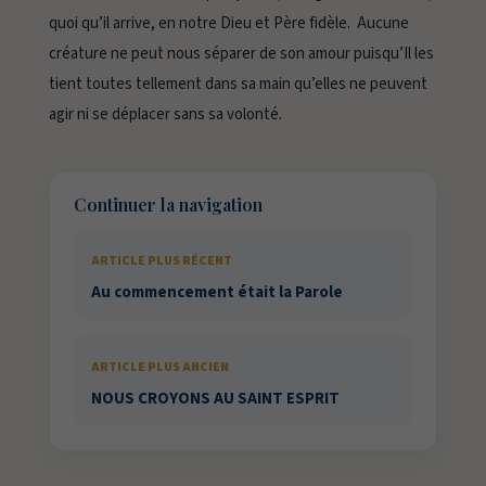
quoi qu’il arrive, en notre Dieu et Père fidèle. Aucune
créature ne peut nous séparer de son amour puisqu’Il les
tient toutes tellement dans sa main qu’elles ne peuvent
agir ni se déplacer sans sa volonté.
Continuer la navigation
ARTICLE PLUS RÉCENT
Au commencement était la Parole
ARTICLE PLUS ANCIEN
NOUS CROYONS AU SAINT ESPRIT