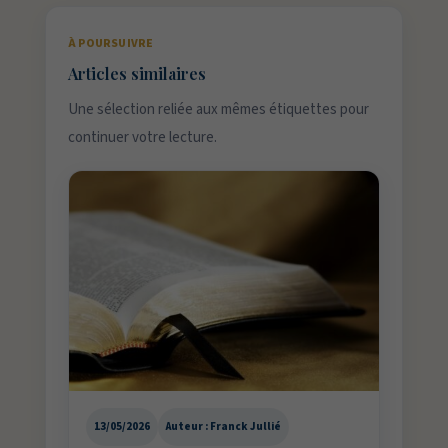
À POURSUIVRE
Articles similaires
Une sélection reliée aux mêmes étiquettes pour
continuer votre lecture.
13/05/2026
Auteur : Franck Jullié