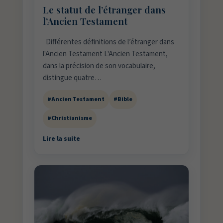
Le statut de l’étranger dans
l’Ancien Testament
Différentes définitions de l’étranger dans
l'Ancien Testament L'Ancien Testament,
dans la précision de son vocabulaire,
distingue quatre…
#Ancien Testament
#Bible
#Christianisme
Lire la suite