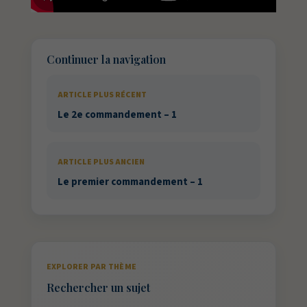
Continuer la navigation
ARTICLE PLUS RÉCENT
Le 2e commandement – 1
ARTICLE PLUS ANCIEN
Le premier commandement – 1
EXPLORER PAR THÈME
Rechercher un sujet