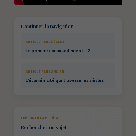
Continuer la navigation
ARTICLE PLUS RÉCENT
Le premier commandement – 2
ARTICLE PLUS ANCIEN
L’écuménicité qui traverse les siècles
EXPLORER PAR THÈME
Rechercher un sujet