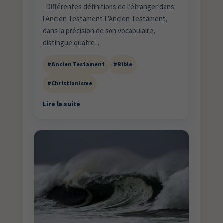
Différentes définitions de l’étranger dans
l'Ancien Testament L'Ancien Testament,
dans la précision de son vocabulaire,
distingue quatre…
#Ancien Testament
#Bible
#Christianisme
Lire la suite