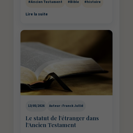
#Ancien Testament
#Bible
#histoire
Lire la suite
13/05/2026
Auteur : Franck Jullié
Le statut de l’étranger dans
l’Ancien Testament