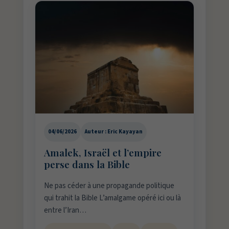
04/06/2026
Auteur : Eric Kayayan
Amalek, Israël et l’empire
perse dans la Bible
Ne pas céder à une propagande politique
qui trahit la Bible L’amalgame opéré ici ou là
entre l’Iran…