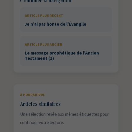
Continuer la navigation
ARTICLE PLUS RÉCENT
Je n’ai pas honte de l’Évangile
ARTICLE PLUS ANCIEN
Le message prophétique de l’Ancien
Testament (1)
À POURSUIVRE
Articles similaires
Une sélection reliée aux mêmes étiquettes pour
continuer votre lecture.