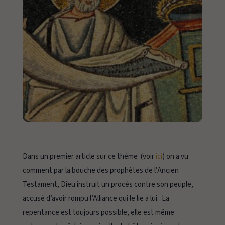
Dans un premier article sur ce thème (voir
ici
) on a vu
comment par la bouche des prophètes de l’Ancien
Testament, Dieu instruit un procès contre son peuple,
accusé d’avoir rompu l’Alliance qui le lie à lui. La
repentance est toujours possible, elle est même