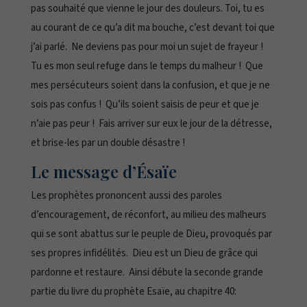
pas souhaité que vienne le jour des douleurs. Toi, tu es
au courant de ce qu’a dit ma bouche, c’est devant toi que
j’ai parlé. Ne deviens pas pour moi un sujet de frayeur !
Tu es mon seul refuge dans le temps du malheur ! Que
mes persécuteurs soient dans la confusion, et que je ne
sois pas confus ! Qu’ils soient saisis de peur et que je
n’aie pas peur ! Fais arriver sur eux le jour de la détresse,
et brise-les par un double désastre !
Le message d’Ésaïe
Les prophètes prononcent aussi des paroles
d’encouragement, de réconfort, au milieu des malheurs
qui se sont abattus sur le peuple de Dieu, provoqués par
ses propres infidélités. Dieu est un Dieu de grâce qui
pardonne et restaure. Ainsi débute la seconde grande
partie du livre du prophète Esaïe, au chapitre 40: