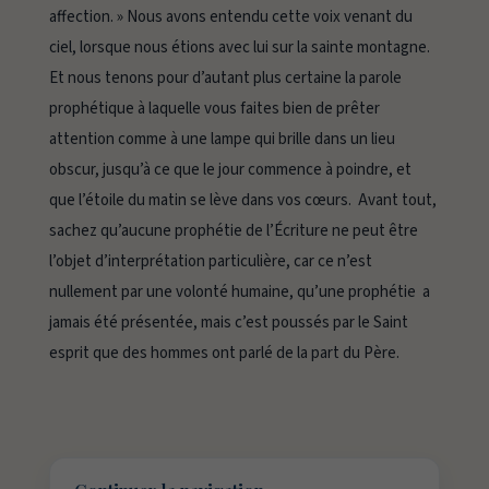
affection. » Nous avons entendu cette voix venant du
ciel, lorsque nous étions avec lui sur la sainte montagne.
Et nous tenons pour d’autant plus certaine la parole
prophétique à laquelle vous faites bien de prêter
attention comme à une lampe qui brille dans un lieu
obscur, jusqu’à ce que le jour commence à poindre, et
que l’étoile du matin se lève dans vos cœurs. Avant tout,
sachez qu’aucune prophétie de l’Écriture ne peut être
l’objet d’interprétation particulière, car ce n’est
nullement par une volonté humaine, qu’une prophétie a
jamais été présentée, mais c’est poussés par le Saint
esprit que des hommes ont parlé de la part du Père.