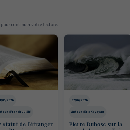
pour continuer votre lecture.
3/05/2026
07/04/2026
uteur : Franck Jullié
Auteur : Eric Kayayan
 statut de l’étranger
Pierre Dubosc sur la