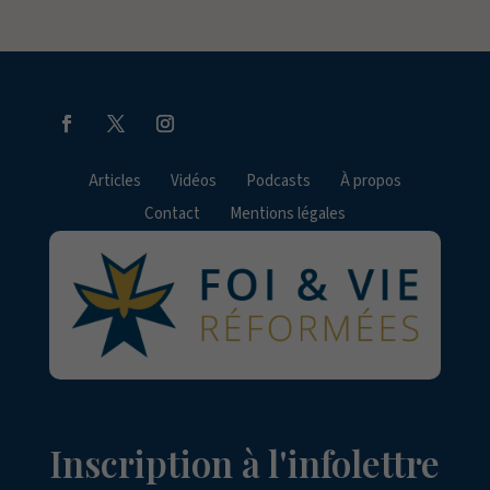
Articles
Vidéos
Podcasts
À propos
Contact
Mentions légales
Inscription à l'infolettre