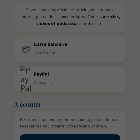
Si vous avez apprécié cet article, vous pouvez
soutenir par un don la mise en ligne d’autres
articles,
vidéos et podcasts
sur notre site.
Carte bancaire
💳
Don sécurisé
PayPal
Don rapide
A écouter
Retrouvez nos enseignements audio, prédications et
ressources pour nourrir votre foi au quotidien.