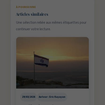
À POURSUIVRE
Articles similaires
Une sélection reliée aux mêmes étiquettes pour
continuer votre lecture.
29/03/2026
Auteur : Eric Kayayan