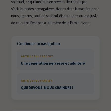
spirituel, ce qui implique en premier lieu de ne pas
s’attribuer des prérogatives divines dans la manière dont
nous jugeons, tout en sachant discerner ce qui est juste
de ce qui ne l’est pas à la lumière de la Parole divine.
Continuer la navigation
ARTICLE PLUS RÉCENT
Une génération perverse et adultère
ARTICLE PLUS ANCIEN
QUE DEVONS-NOUS CRAINDRE?