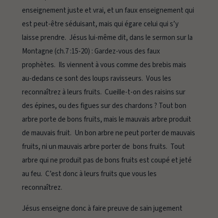
enseignement juste et vrai, et un faux enseignement qui
est peut-être séduisant, mais qui égare celui qui s’y
laisse prendre. Jésus lui-même dit, dans le sermon sur la
Montagne (ch.7 :15-20) :
Gardez-vous des faux
prophètes. Ils viennent à vous comme des brebis mais
au-dedans ce sont des loups ravisseurs. Vous les
reconnaîtrez à leurs fruits. Cueille-t-on des raisins sur
des épines, ou des figues sur des chardons ? Tout bon
arbre porte de bons fruits, mais le mauvais arbre produit
de mauvais fruit. Un bon arbre ne peut porter de mauvais
fruits, ni un mauvais arbre porter de bons fruits. Tout
arbre qui ne produit pas de bons fruits est coupé et jeté
au feu. C’est donc à leurs fruits que vous les
reconnaîtrez.
Jésus enseigne donc à faire preuve de sain jugement