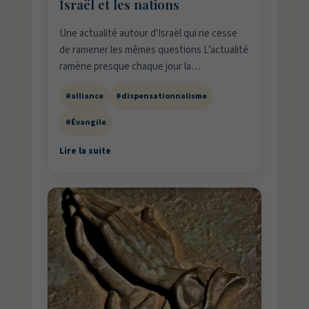
Israël et les nations
Une actualité autour d'Israël qui ne cesse
de ramener les mêmes questions L’actualité
ramène presque chaque jour la…
#alliance
#dispensationnalisme
#Évangile
Lire la suite