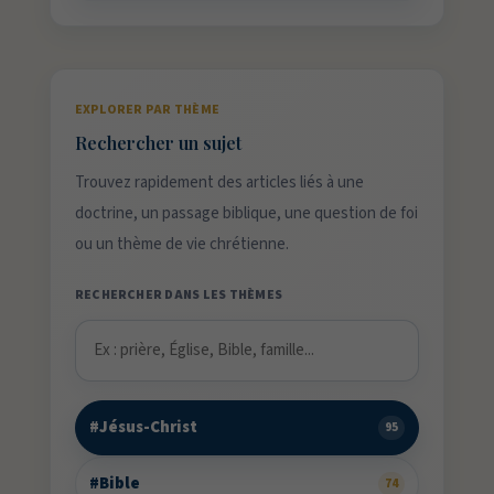
EXPLORER PAR THÈME
Rechercher un sujet
Trouvez rapidement des articles liés à une
doctrine, un passage biblique, une question de foi
ou un thème de vie chrétienne.
RECHERCHER DANS LES THÈMES
#Jésus-Christ
95
#Bible
74