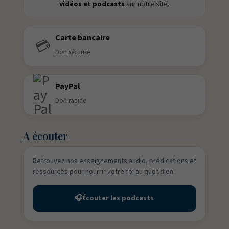
vidéos et podcasts
sur notre site.
Carte bancaire
💳
Don sécurisé
PayPal
Don rapide
A écouter
Retrouvez nos enseignements audio, prédications et
ressources pour nourrir votre foi au quotidien.
🎧
Écouter les podcasts