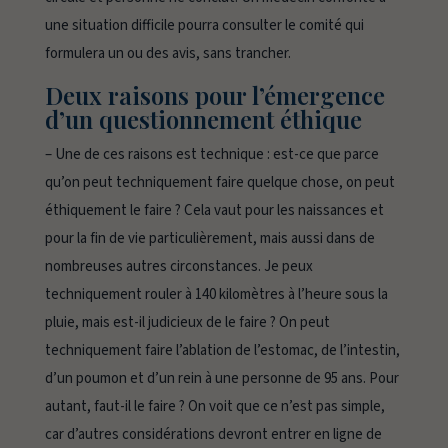
une situation difficile pourra consulter le comité qui
formulera un ou des avis, sans trancher.
Deux raisons pour l’émergence
d’un questionnement éthique
– Une de ces raisons est technique : est-ce que parce
qu’on peut techniquement faire quelque chose, on peut
éthiquement le faire ? Cela vaut pour les naissances et
pour la fin de vie particulièrement, mais aussi dans de
nombreuses autres circonstances. Je peux
techniquement rouler à 140 kilomètres à l’heure sous la
pluie, mais est-il judicieux de le faire ? On peut
techniquement faire l’ablation de l’estomac, de l’intestin,
d’un poumon et d’un rein à une personne de 95 ans. Pour
autant, faut-il le faire ? On voit que ce n’est pas simple,
car d’autres considérations devront entrer en ligne de