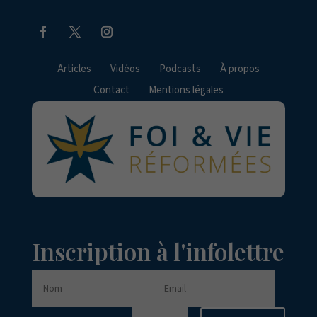
Articles
Vidéos
Podcasts
À propos
Contact
Mentions légales
Inscription à l'infolettre