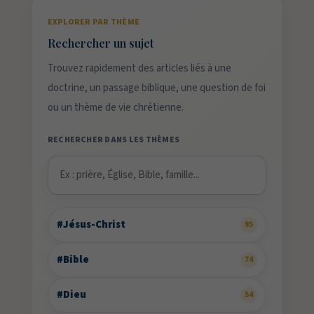
EXPLORER PAR THÈME
Rechercher un sujet
Trouvez rapidement des articles liés à une
doctrine, un passage biblique, une question de foi
ou un thème de vie chrétienne.
RECHERCHER DANS LES THÈMES
#Jésus-Christ
95
#Bible
74
#Dieu
54