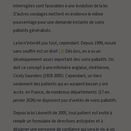
interrogées sont favorables à une évolution de la loi.
D’autres sondages mettent en évidence le même
pourcentage pour une demande instante de soins
palliatifs généralisés.
La loi n’interdit pas tout, cependant. Depuis 1999, mourir
sans souffrir est un droit
[2]
. Dès lors, on a vu un
développement assez important des soins palliatifs. On
doit ce concept à une infirmière anglaise, chrétienne,
Cicely Saunders (1918-2005). Cependant, un tiers
seulement des patients qui en auraient besoin y ont
accès. en France, de nombreux départements (17 en
janvier 2026) ne disposent pas d’unités de soins palliatifs.
Depuis la loi Léonetti de 2005, tout patient est invité à
remplir un formulaire de directives anticipées et à
désigner une personne de confiance qui sera le vis-à-vis