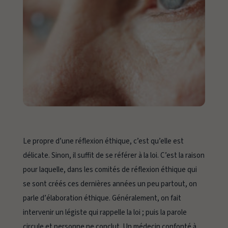
Le propre d’une réflexion éthique, c’est qu’elle est
délicate. Sinon, il suffit de se référer à la loi. C’est la raison
pour laquelle, dans les
comités de réflexion éthique
qui
se sont créés ces dernières années un peu partout, on
parle d’
élaboration éthique.
Généralement, on fait
intervenir un légiste qui rappelle la loi ; puis la parole
circule et personne ne conclut. Un médecin confonté à