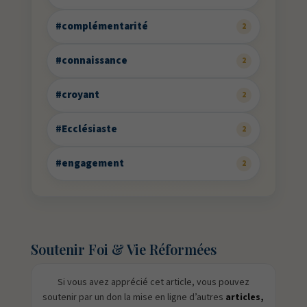
#complémentarité
2
#connaissance
2
#croyant
2
#Ecclésiaste
2
#engagement
2
Soutenir Foi & Vie Réformées
Si vous avez apprécié cet article, vous pouvez
soutenir par un don la mise en ligne d’autres
articles,