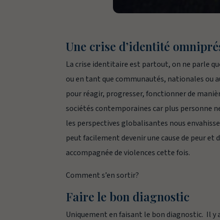
Une crise d’identité omnipré
La crise identitaire est partout, on ne parle
ou en tant que communautés, nationales ou a
pour réagir, progresser, fonctionner de manièr
sociétés contemporaines car plus personne ne
les perspectives globalisantes nous envahissen
peut facilement devenir une cause de peur et 
accompagnée de violences cette fois.
Comment s’en sortir?
Faire le bon diagnostic
Uniquement en faisant le bon diagnostic. Il y a