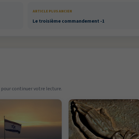
ARTICLE PLUS ANCIEN
Le troisième commandement -1
pour continuer votre lecture.