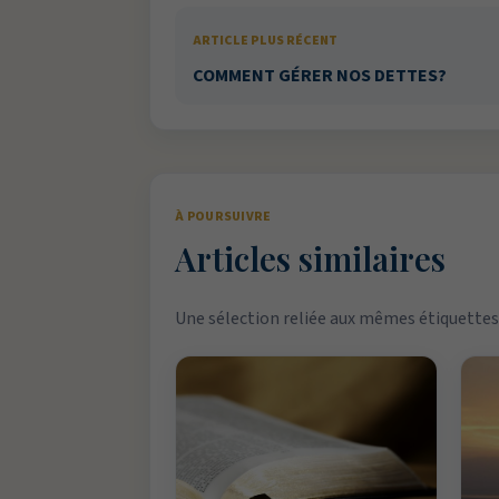
ARTICLE PLUS RÉCENT
COMMENT GÉRER NOS DETTES?
À POURSUIVRE
Articles similaires
Une sélection reliée aux mêmes étiquettes 