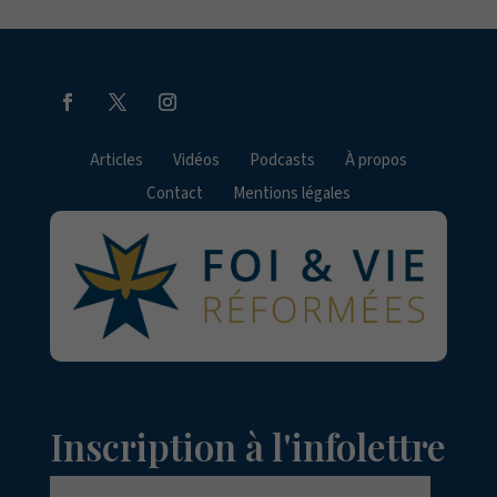
Articles
Vidéos
Podcasts
À propos
Contact
Mentions légales
Inscription à l'infolettre