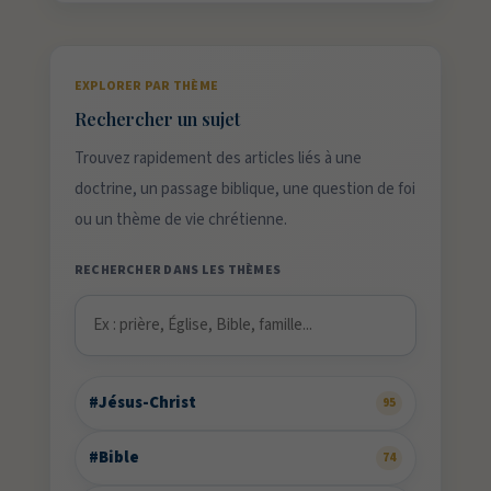
EXPLORER PAR THÈME
Rechercher un sujet
Trouvez rapidement des articles liés à une
doctrine, un passage biblique, une question de foi
ou un thème de vie chrétienne.
RECHERCHER DANS LES THÈMES
#Jésus-Christ
95
#Bible
74