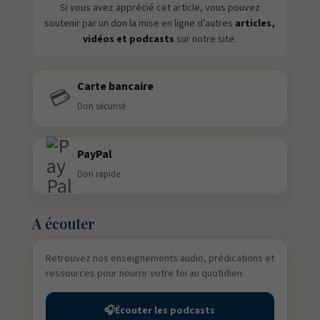
Si vous avez apprécié cet article, vous pouvez
soutenir par un don la mise en ligne d’autres
articles,
vidéos et podcasts
sur notre site.
Carte bancaire
💳
Don sécurisé
PayPal
Don rapide
A écouter
Retrouvez nos enseignements audio, prédications et
ressources pour nourrir votre foi au quotidien.
🎧
Écouter les podcasts