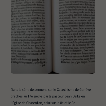
Dans la série de sermons sur le Catéchisme de Genève
prêchés au 17e siècle par le pasteur Jean Daillé en
l’Église de Charenton, celui sur le 8e et le 9e