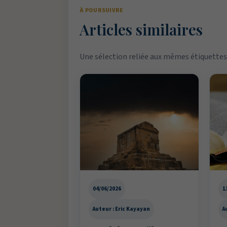
À POURSUIVRE
Articles similaires
Une sélection reliée aux mêmes étiquettes 
04/06/2026
1
Auteur : Eric Kayayan
A