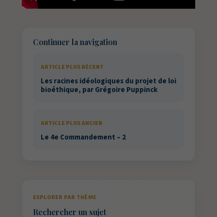
Continuer la navigation
ARTICLE PLUS RÉCENT
Les racines idéologiques du projet de loi
bioéthique, par Grégoire Puppinck
ARTICLE PLUS ANCIEN
Le 4e Commandement – 2
EXPLORER PAR THÈME
Rechercher un sujet