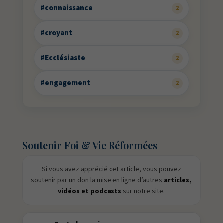
#connaissance
2
#croyant
2
#Ecclésiaste
2
#engagement
2
Soutenir Foi & Vie Réformées
Si vous avez apprécié cet article, vous pouvez
soutenir par un don la mise en ligne d’autres
articles,
vidéos et podcasts
sur notre site.