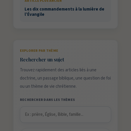
ARTICLE PLUS ANCIEN
Les dix commandements à la lumière de
l’Évangile
EXPLORER PAR THÈME
Rechercher un sujet
Trouvez rapidement des articles liés à une
doctrine, un passage biblique, une question de foi
ou un thème de vie chrétienne.
RECHERCHER DANS LES THÈMES