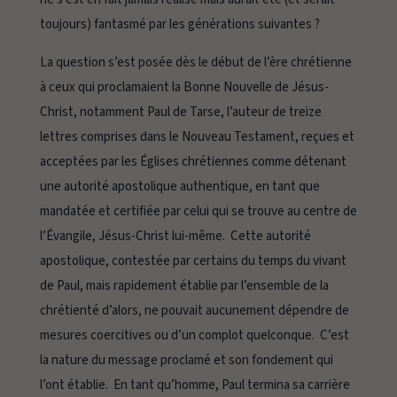
toujours) fantasmé par les générations suivantes ?
La question s’est posée dès le début de l’ère chrétienne
à ceux qui proclamaient la Bonne Nouvelle de Jésus-
Christ, notamment Paul de Tarse, l’auteur de treize
lettres comprises dans le Nouveau Testament, reçues et
acceptées par les Églises chrétiennes comme détenant
une autorité apostolique authentique, en tant que
mandatée et certifiée par celui qui se trouve au centre de
l’Évangile, Jésus-Christ lui-même. Cette autorité
apostolique, contestée par certains du temps du vivant
de Paul, mais rapidement établie par l’ensemble de la
chrétienté d’alors, ne pouvait aucunement dépendre de
mesures coercitives ou d’un complot quelconque. C’est
la nature du message proclamé et son fondement qui
l’ont établie. En tant qu’homme, Paul termina sa carrière