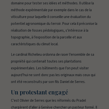
domaine pour tester ses idées et méthodes. Il utilise la
méthode expérimentale par exemple dans le cas de la
viticulture pour laquelle il conseille une évaluation du
potentiel agronomique du terroir. Pour cela il préconise la
réalisation de fosses pédologiques, s’intéresse à la
topographie, à l’exposition de la parcelle et aux
caractéristiques du climat local.
Le cardinal Richelieu ordonna de raser l’ensemble de sa
propriété qui contenait toutes ses plantations
expérimentales. Les bâtiments que l’on peut visiter
aujourd’hui ne sont donc pas les originaux mais ceux qui
ont été reconstruits par son fils Daniel de Serres.
Un protestant engagé
C’est Olivier de Serres que les réformés du Pradel
chargèrent d’aller à Genève chercher un pasteur formé. Il