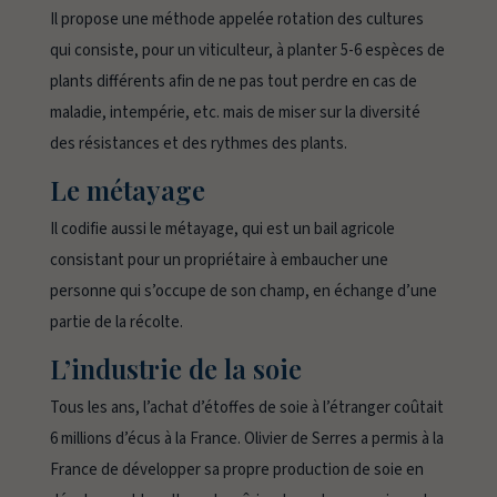
Il propose une méthode appelée rotation des cultures
qui consiste, pour un viticulteur, à planter 5-6 espèces de
plants différents afin de ne pas tout perdre en cas de
maladie, intempérie, etc. mais de miser sur la diversité
des résistances et des rythmes des plants.
Le métayage
Il codifie aussi le métayage, qui est un bail agricole
consistant pour un propriétaire à embaucher une
personne qui s’occupe de son champ, en échange d’une
partie de la récolte.
L’industrie de la soie
Tous les ans, l’achat d’étoffes de soie à l’étranger coûtait
6 millions d’écus à la France. Olivier de Serres a permis à la
France de développer sa propre production de soie en