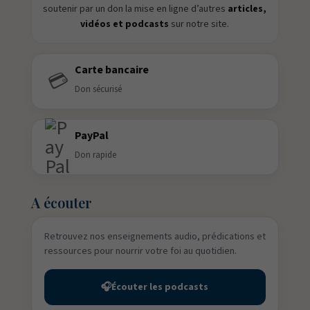
soutenir par un don la mise en ligne d’autres
articles,
vidéos et podcasts
sur notre site.
Carte bancaire
💳
Don sécurisé
PayPal
Don rapide
A écouter
Retrouvez nos enseignements audio, prédications et
ressources pour nourrir votre foi au quotidien.
🎧
Écouter les podcasts