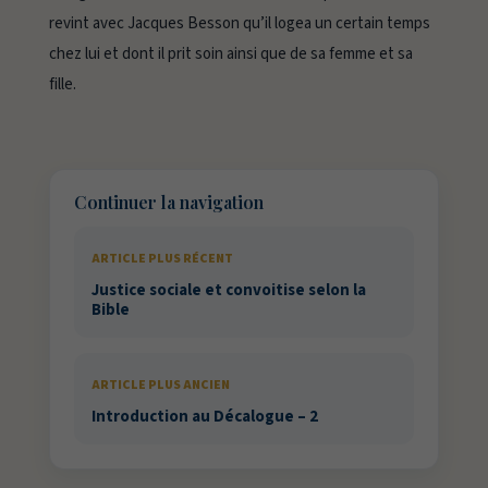
revint avec Jacques Besson qu’il logea un certain temps
chez lui et dont il prit soin ainsi que de sa femme et sa
fille.
Continuer la navigation
ARTICLE PLUS RÉCENT
Justice sociale et convoitise selon la
Bible
ARTICLE PLUS ANCIEN
Introduction au Décalogue – 2