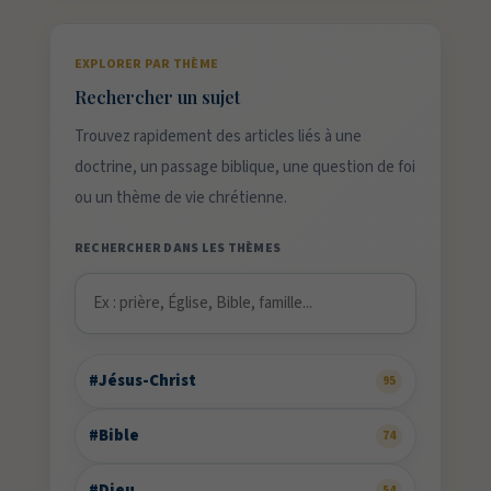
EXPLORER PAR THÈME
Rechercher un sujet
Trouvez rapidement des articles liés à une
doctrine, un passage biblique, une question de foi
ou un thème de vie chrétienne.
RECHERCHER DANS LES THÈMES
#Jésus-Christ
95
#Bible
74
#Dieu
54