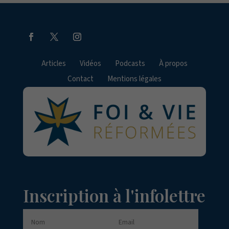
Articles
Vidéos
Podcasts
À propos
Contact
Mentions légales
Inscription à l'infolettre