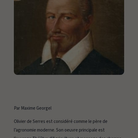
Par Maxime Georgel
Olivier de Serres est considéré comme le père de
l’agronomie moderne. Son oeuvre principale est