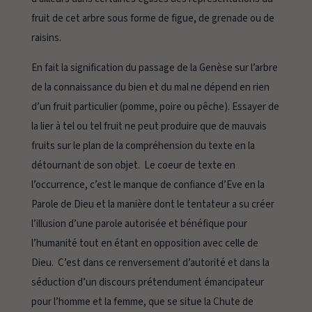
fruit de cet arbre sous forme de figue, de grenade ou de
raisins.
En fait la signification du passage de la Genèse sur l’arbre
de la connaissance du bien et du mal ne dépend en rien
d’un fruit particulier (pomme, poire ou pêche). Essayer de
la lier à tel ou tel fruit ne peut produire que de
mauvais
fruits
sur le plan de la compréhension du texte en la
détournant de son objet. Le coeur de texte en
l’occurrence, c’est le manque de confiance d’Eve en la
Parole de Dieu et la manière dont le tentateur a su créer
l’illusion d’une parole autorisée et bénéfique pour
l’humanité tout en étant en opposition avec celle de
Dieu. C’est dans ce renversement d’autorité et dans la
séduction d’un discours prétendument émancipateur
pour l’homme et la femme, que se situe la Chute de