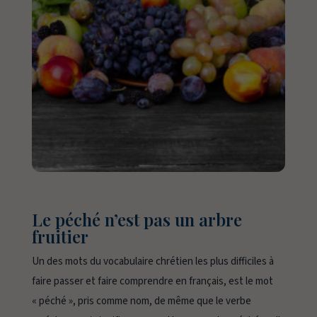
Le péché n’est pas un arbre
fruitier
Un des mots du vocabulaire chrétien les plus difficiles à
faire passer et faire comprendre en français, est le mot
« péché », pris comme nom, de même que le verbe