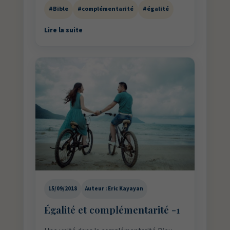
#Bible
#complémentarité
#égalité
Lire la suite
15/09/2018
Auteur : Eric Kayayan
Égalité et complémentarité -1