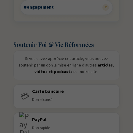
#engagement
2
Soutenir Foi & Vie Réformées
Si vous avez apprécié cet article, vous pouvez
soutenir par un don la mise en ligne d’autres
articles,
vidéos et podcasts
sur notre site.
Carte bancaire
💳
Don sécurisé
PayPal
Don rapide