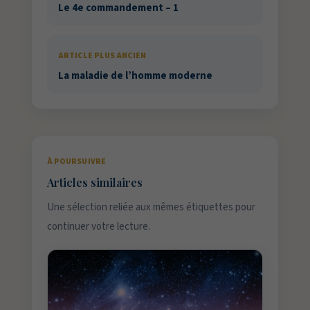
Le 4e commandement – 1
ARTICLE PLUS ANCIEN
La maladie de l’homme moderne
À POURSUIVRE
Articles similaires
Une sélection reliée aux mêmes étiquettes pour
continuer votre lecture.