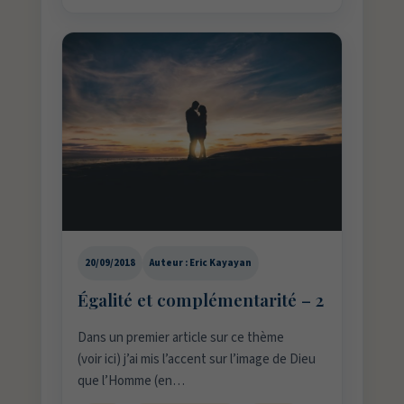
20/09/2018
Auteur : Eric Kayayan
Égalité et complémentarité – 2
Dans un premier article sur ce thème
(voir ici) j’ai mis l’accent sur l’image de Dieu
que l’Homme (en…