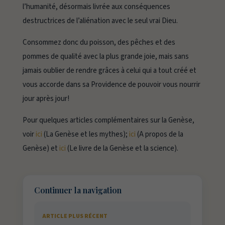
l’humanité, désormais livrée aux conséquences
destructrices de l’aliénation avec le seul vrai Dieu.
Consommez donc du poisson, des pêches et des
pommes de qualité avec la plus grande joie, mais sans
jamais oublier de rendre grâces à celui qui a tout créé et
vous accorde dans sa Providence de pouvoir vous nourrir
jour après jour!
Pour quelques articles complémentaires sur la Genèse,
voir
ici
(La Genèse et les mythes);
ici
(A propos de la
Genèse) et
ici
(Le livre de la Genèse et la science).
Continuer la navigation
ARTICLE PLUS RÉCENT