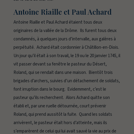
Antoine Riaille et Paul Achard
Antoine Riaille et Paul Achard étaient tous deux
originaires de la vallée de la Drôme. Ils furent tous deux
condamnés, à quelques jours d’intervalle, aux galères à
perpétuité. Achard était cordonnier à Châtillon-en-Diois.
Un jour qu’il était à son travail, le 19 ou le 20 janvier 1745, il
vit passer devant sa fenêtre le pasteur du Désert,
Roland, qui se rendait dans une maison. Bientôt trois
brigades d’archers, suivies d’un détachement de soldats,
font irruption dans le bourg. Evidemment, c’est le
pasteur qu’ils recherchent. Alors Achard quitte son
établi et, par une ruelle détournée, court prévenir
Roland, qui prend aussitôt la fuite. Quand les soldats
arrivèrent, le pasteur était hors d’atteinte, mais ils
s’emparèrent de celui qui lui avait sauvé la vie au prix de