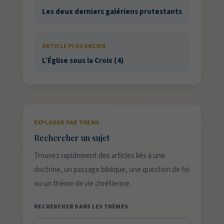
Les deux derniers galériens protestants
ARTICLE PLUS ANCIEN
L’Église sous la Croix (4)
EXPLORER PAR THÈME
Rechercher un sujet
Trouvez rapidement des articles liés à une
doctrine, un passage biblique, une question de foi
ou un thème de vie chrétienne.
RECHERCHER DANS LES THÈMES