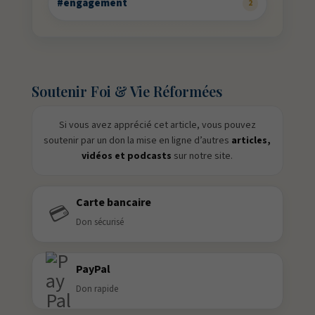
#engagement
2
Soutenir Foi & Vie Réformées
Si vous avez apprécié cet article, vous pouvez
soutenir par un don la mise en ligne d’autres
articles,
vidéos et podcasts
sur notre site.
Carte bancaire
💳
Don sécurisé
PayPal
Don rapide