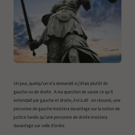
Un jour, quelqu’un m’a demandé si j’étais plutôt de
gauche ou de droite. A ma question de savoir ce qu’il
entendait par gauche et droite, il m’a dit : en résumé, une
personne de gauche insistera davantage sur la notion de
justice tandis qu’une personne de droite insistera
davantage sur celle d’ordre.