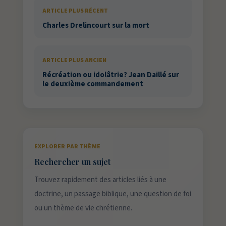
ARTICLE PLUS RÉCENT
Charles Drelincourt sur la mort
ARTICLE PLUS ANCIEN
Récréation ou idolâtrie? Jean Daillé sur
le deuxième commandement
EXPLORER PAR THÈME
Rechercher un sujet
Trouvez rapidement des articles liés à une
doctrine, un passage biblique, une question de foi
ou un thème de vie chrétienne.