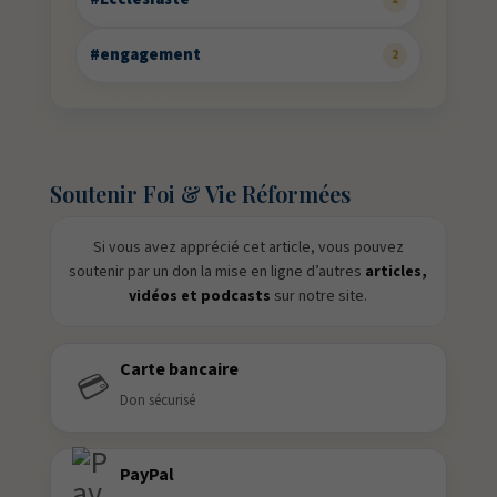
#engagement
2
Soutenir Foi & Vie Réformées
Si vous avez apprécié cet article, vous pouvez
soutenir par un don la mise en ligne d’autres
articles,
vidéos et podcasts
sur notre site.
Carte bancaire
💳
Don sécurisé
PayPal