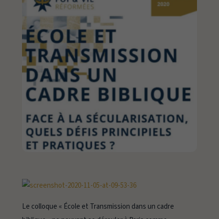
Le colloque « École et Transmission dans un cadre