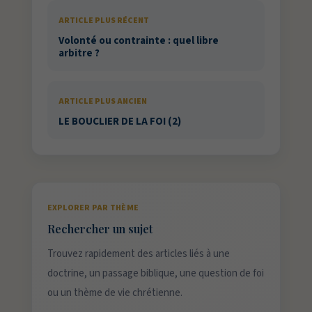
ARTICLE PLUS RÉCENT
Volonté ou contrainte : quel libre
arbitre ?
ARTICLE PLUS ANCIEN
LE BOUCLIER DE LA FOI (2)
EXPLORER PAR THÈME
Rechercher un sujet
Trouvez rapidement des articles liés à une
doctrine, un passage biblique, une question de foi
ou un thème de vie chrétienne.