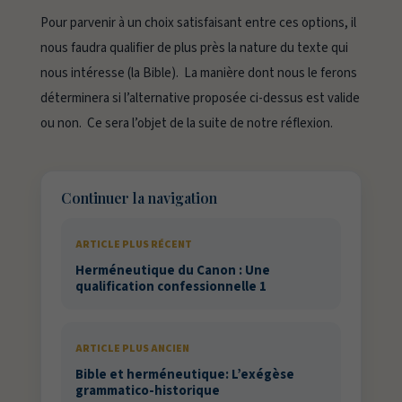
Pour parvenir à un choix satisfaisant entre ces options, il
nous faudra qualifier de plus près la nature du texte qui
nous intéresse (la Bible). La manière dont nous le ferons
déterminera si l’alternative proposée ci-dessus est valide
ou non. Ce sera l’objet de la suite de notre réflexion.
Continuer la navigation
ARTICLE PLUS RÉCENT
Herméneutique du Canon : Une
qualification confessionnelle 1
ARTICLE PLUS ANCIEN
Bible et herméneutique: L’exégèse
grammatico-historique