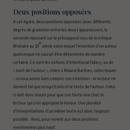
Deux positions opposées
A cet égard, deux positions opposées (avec différents
degrés de gradation entre les deux) apparaissent, la
seconde reposant sur le présupposé issu de la critique
e
littéraire au 20
siècle selon lequel l’intention d’un auteur
quelconque ne saurait être déterminée de manière
certaine. Ce sont les notions d’
intentional fallacy
, ou de
« mort de l’auteur », chère à Roland Barthes, selon lequel
– si nous avons bien compris son intention – le lecteur ne
devient tel que lorsqu’il réécrit le texte de l’auteur. Celui-
ci doit donc mourir pour que son texte vive chez le
lecteur qui s’en approprie la teneur. Une pluralité
d’interprétations d’un même texte est donc toujours
possible. Ainsi, pour revenir aux deux positions
mentionnées plus haut: