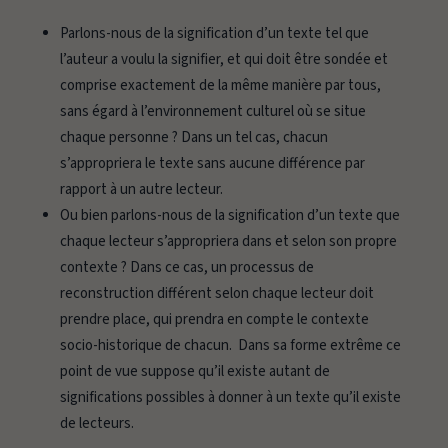
Parlons-nous de la signification d’un texte tel que
l’auteur a voulu la signifier, et qui doit être sondée et
comprise exactement de la même manière par tous,
sans égard à l’environnement culturel où se situe
chaque personne ? Dans un tel cas, chacun
s’appropriera le texte sans aucune différence par
rapport à un autre lecteur.
Ou bien parlons-nous de la signification d’un texte que
chaque lecteur s’appropriera dans et selon son propre
contexte ? Dans ce cas, un processus de
reconstruction différent selon chaque lecteur doit
prendre place, qui prendra en compte le contexte
socio-historique de chacun. Dans sa forme extrême ce
point de vue suppose qu’il existe autant de
significations possibles à donner à un texte qu’il existe
de lecteurs.