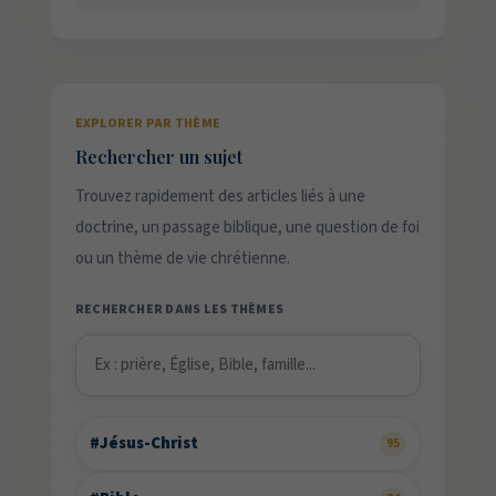
EXPLORER PAR THÈME
Rechercher un sujet
Trouvez rapidement des articles liés à une
doctrine, un passage biblique, une question de foi
ou un thème de vie chrétienne.
RECHERCHER DANS LES THÈMES
#Jésus-Christ
95