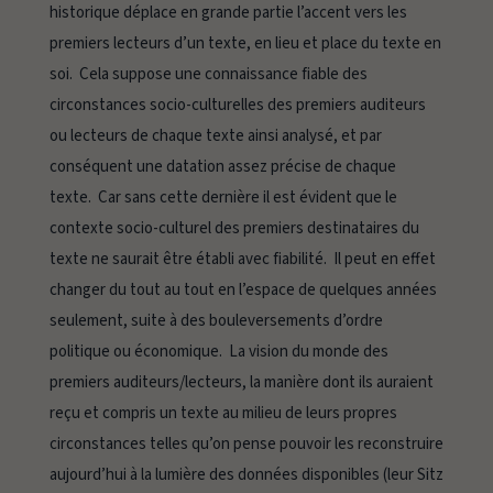
historique
déplace en grande partie l’accent vers les
premiers lecteurs d’un texte, en lieu et place du texte en
soi. Cela suppose une connaissance fiable des
circonstances socio-culturelles des premiers auditeurs
ou lecteurs de chaque texte ainsi analysé, et par
conséquent une datation assez précise de chaque
texte. Car sans cette dernière il est évident que le
contexte socio-culturel des premiers destinataires du
texte ne saurait être établi avec fiabilité. Il peut en effet
changer du tout au tout en l’espace de quelques années
seulement, suite à des bouleversements d’ordre
politique ou économique. La vision du monde des
premiers auditeurs/lecteurs, la manière dont ils auraient
reçu et compris un texte au milieu de leurs propres
circonstances telles qu’on pense pouvoir les reconstruire
aujourd’hui à la lumière des données disponibles (leur
Sitz