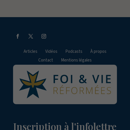
Articles
Vidéos
Podcasts
À propos
Contact
Mentions légales
Inscription à l'infolettre