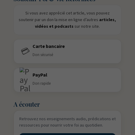
Si vous avez apprécié cet article, vous pouvez
soutenir par un don la mise en ligne d’autres
articles,
vidéos et podcasts
sur notre site.
Carte bancaire
💳
Don sécurisé
PayPal
Don rapide
A écouter
Retrouvez nos enseignements audio, prédications et
ressources pour nourrir votre foi au quotidien.