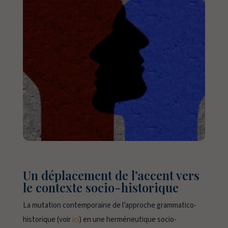
Un déplacement de l’accent vers
le contexte socio-historique
La mutation contemporaine de l’approche
grammatico-
historique
(voir
ici
) en une herméneutique
socio-