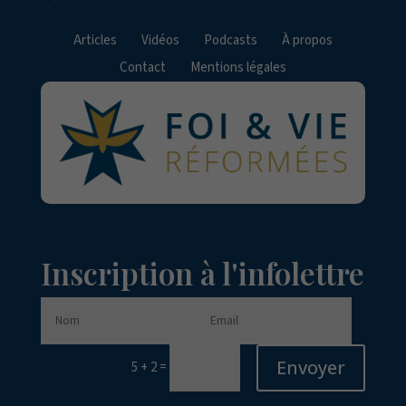
Articles
Vidéos
Podcasts
À propos
Contact
Mentions légales
Inscription à l'infolettre
Envoyer
=
5 + 2