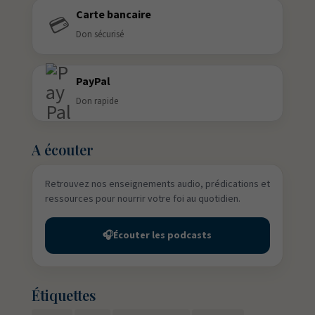
Carte bancaire
💳
Don sécurisé
PayPal
Don rapide
A écouter
Retrouvez nos enseignements audio, prédications et
ressources pour nourrir votre foi au quotidien.
🎧
Écouter les podcasts
Étiquettes