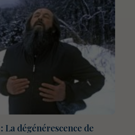
 : La dégénérescence de