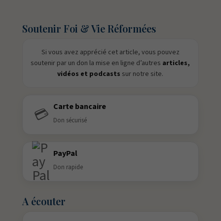
Soutenir Foi & Vie Réformées
Si vous avez apprécié cet article, vous pouvez
soutenir par un don la mise en ligne d’autres
articles,
vidéos et podcasts
sur notre site.
Carte bancaire
💳
Don sécurisé
PayPal
Don rapide
A écouter