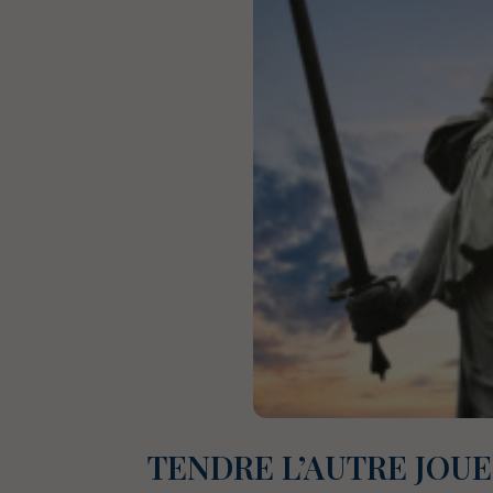
TENDRE L’AUTRE JOUE