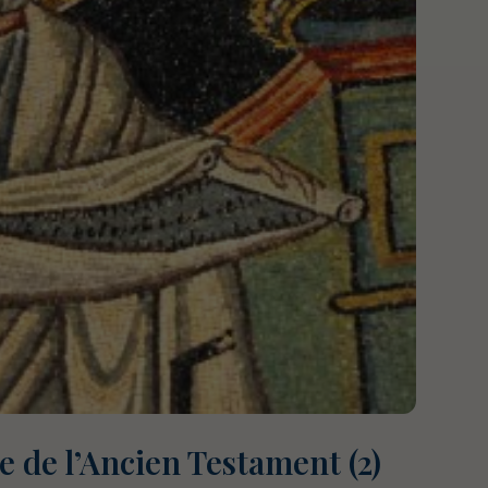
 de l’Ancien Testament (2)