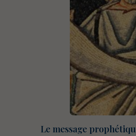
Le message prophétique