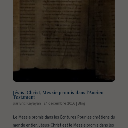
Jésus-Christ, Messie promis dans l’Ancien
Testament
par
Eric Kayayan
|
24 décembre 2016
|
Blog
Le Messie promis dans les Écritures Pour les chrétiens du
monde entier, Jésus-Christ est le Messie promis dans les