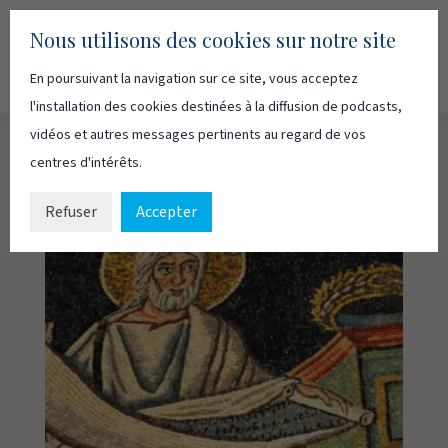
Nous utilisons des cookies sur notre site
En poursuivant la navigation sur ce site, vous acceptez
Recherc
Français
English
l'installation des cookies destinées à la diffusion de podcasts,
vidéos et autres messages pertinents au regard de vos
centres d'intérêts.
Refuser
Accepter