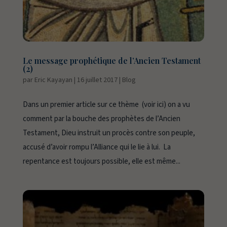
Le message prophétique de l’Ancien Testament
(2)
par
Eric Kayayan
|
16 juillet 2017
|
Blog
Dans un premier article sur ce thème (voir ici) on a vu
comment par la bouche des prophètes de l’Ancien
Testament, Dieu instruit un procès contre son peuple,
accusé d’avoir rompu l’Alliance qui le lie à lui. La
repentance est toujours possible, elle est même...