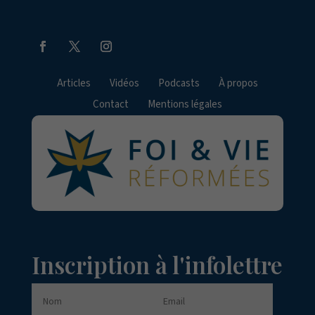
Articles
Vidéos
Podcasts
À propos
Contact
Mentions légales
Inscription à l'infolettre