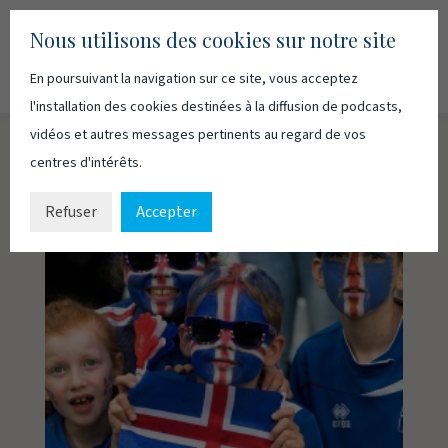
Nous utilisons des cookies sur notre site
En poursuivant la navigation sur ce site, vous acceptez
Recherc
Français
English
l'installation des cookies destinées à la diffusion de podcasts,
vidéos et autres messages pertinents au regard de vos
centres d'intérêts.
Refuser
Accepter