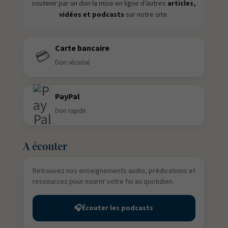
soutenir par un don la mise en ligne d’autres
articles,
vidéos et podcasts
sur notre site.
Carte bancaire
💳
Don sécurisé
PayPal
Don rapide
A écouter
Retrouvez nos enseignements audio, prédications et
ressources pour nourrir votre foi au quotidien.
🎧
Écouter les podcasts