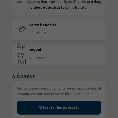
soutenir par un don la mise en ligne d’autres
articles,
vidéos et podcasts
sur notre site.
Carte bancaire
💳
Don sécurisé
PayPal
Don rapide
A écouter
Retrouvez nos enseignements audio, prédications et
ressources pour nourrir votre foi au quotidien.
🎧
Écouter les podcasts