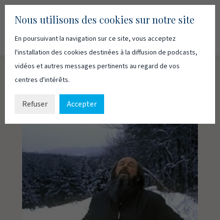
Nous utilisons des cookies sur notre site
En poursuivant la navigation sur ce site, vous acceptez
Recherc
Français
English
l'installation des cookies destinées à la diffusion de podcasts,
vidéos et autres messages pertinents au regard de vos
centres d'intérêts.
Refuser
Accepter