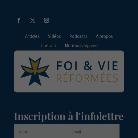
Articles
Vidéos
Podcasts
À propos
Contact
Mentions légales
Inscription à l'infolettre