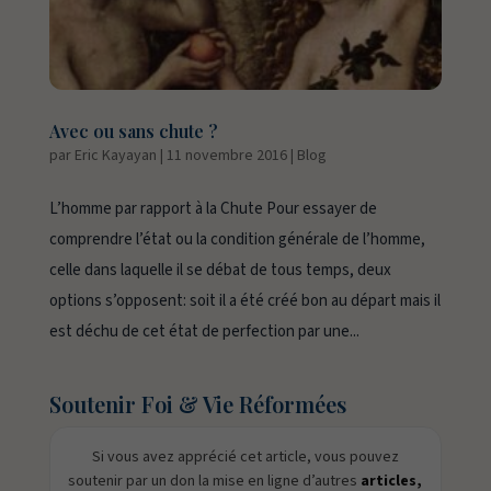
Avec ou sans chute ?
par
Eric Kayayan
|
11 novembre 2016
|
Blog
L’homme par rapport à la Chute Pour essayer de
comprendre l’état ou la condition générale de l’homme,
celle dans laquelle il se débat de tous temps, deux
options s’opposent: soit il a été créé bon au départ mais il
est déchu de cet état de perfection par une...
Soutenir Foi & Vie Réformées
Si vous avez apprécié cet article, vous pouvez
soutenir par un don la mise en ligne d’autres
articles,