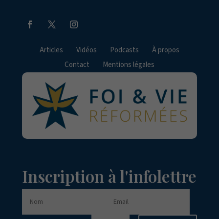
Articles
Vidéos
Podcasts
À propos
Contact
Mentions légales
Inscription à l'infolettre