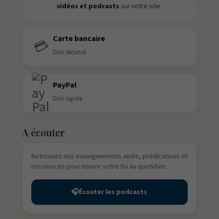
vidéos et podcasts
sur notre site.
Carte bancaire
💳
Don sécurisé
PayPal
Don rapide
A écouter
Retrouvez nos enseignements audio, prédications et
ressources pour nourrir votre foi au quotidien.
🎧
Écouter les podcasts