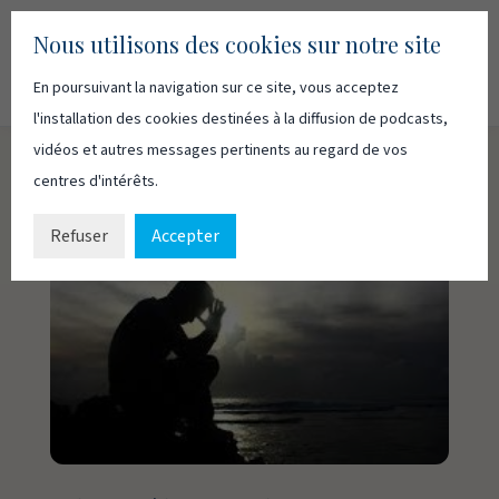
Nous utilisons des cookies sur notre site
En poursuivant la navigation sur ce site, vous acceptez
Recherc
Français
English
l'installation des cookies destinées à la diffusion de podcasts,
vidéos et autres messages pertinents au regard de vos
centres d'intérêts.
Refuser
Accepter