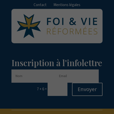
Contact
Mentions légales
Inscription à l'infolettre
Envoyer
=
7 + 6