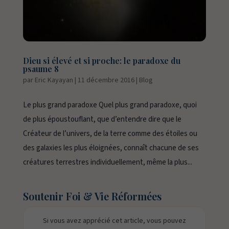
Dieu si élevé et si proche: le paradoxe du
psaume 8
par
Eric Kayayan
|
11 décembre 2016
|
Blog
Le plus grand paradoxe Quel plus grand paradoxe, quoi
de plus époustouflant, que d’entendre dire que le
Créateur de l’univers, de la terre comme des étoiles ou
des galaxies les plus éloignées, connaît chacune de ses
créatures terrestres individuellement, même la plus...
Soutenir Foi & Vie Réformées
Si vous avez apprécié cet article, vous pouvez