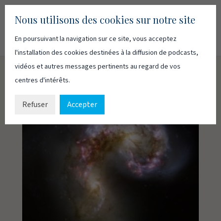
Nous utilisons des cookies sur notre site
En poursuivant la navigation sur ce site, vous acceptez
Recherc
Français
English
l'installation des cookies destinées à la diffusion de podcasts,
vidéos et autres messages pertinents au regard de vos
centres d'intérêts.
Refuser
Accepter