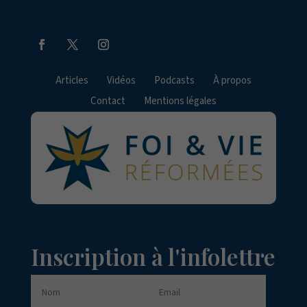
Articles
Vidéos
Podcasts
À propos
Contact
Mentions légales
Inscription à l'infolettre