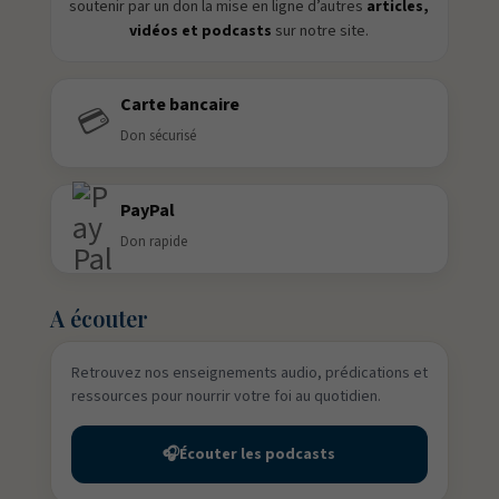
soutenir par un don la mise en ligne d’autres
articles,
vidéos et podcasts
sur notre site.
Carte bancaire
💳
Don sécurisé
PayPal
Don rapide
A écouter
Retrouvez nos enseignements audio, prédications et
ressources pour nourrir votre foi au quotidien.
🎧
Écouter les podcasts