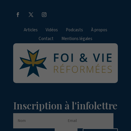
Articles
Vidéos
Podcasts
À propos
Contact
Mentions légales
Inscription à l'infolettre