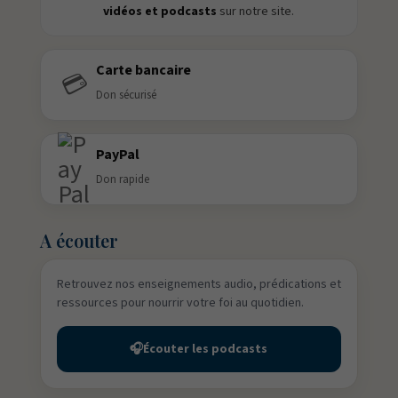
vidéos et podcasts
sur notre site.
Carte bancaire
💳
Don sécurisé
PayPal
Don rapide
A écouter
Retrouvez nos enseignements audio, prédications et
ressources pour nourrir votre foi au quotidien.
🎧
Écouter les podcasts