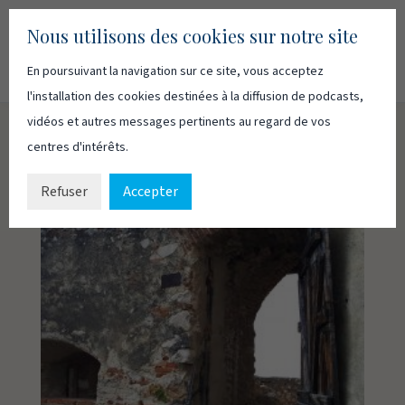
Nous utilisons des cookies sur notre site
En poursuivant la navigation sur ce site, vous acceptez
Recherc
Français
English
l'installation des cookies destinées à la diffusion de podcasts,
vidéos et autres messages pertinents au regard de vos
centres d'intérêts.
Refuser
Accepter