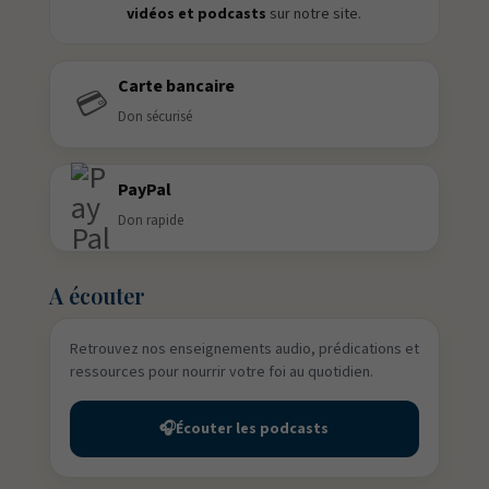
vidéos et podcasts
sur notre site.
Carte bancaire
💳
Don sécurisé
PayPal
Don rapide
A écouter
Retrouvez nos enseignements audio, prédications et
ressources pour nourrir votre foi au quotidien.
🎧
Écouter les podcasts