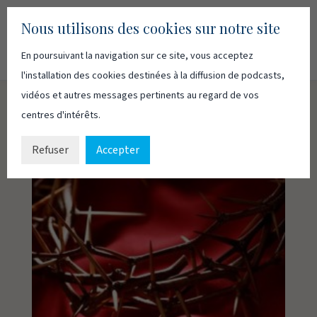
Nous utilisons des cookies sur notre site
En poursuivant la navigation sur ce site, vous acceptez
Recherc
Français
English
l'installation des cookies destinées à la diffusion de podcasts,
vidéos et autres messages pertinents au regard de vos
centres d'intérêts.
Refuser
Accepter