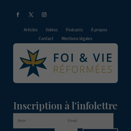
Articles
Vidéos
Podcasts
À propos
Contact
Mentions légales
Inscription à l'infolettre